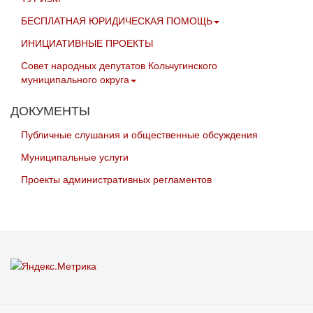
БЕСПЛАТНАЯ ЮРИДИЧЕСКАЯ ПОМОЩЬ
ИНИЦИАТИВНЫЕ ПРОЕКТЫ
Совет народных депутатов Кольчугинского
муниципального округа
ДОКУМЕНТЫ
Публичные слушания и общественные обсуждения
Муниципальные услуги
Проекты административных регламентов