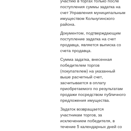
участию в торгах только после
поступления суммы задатка на
счет Управления муниципальным
имуществом Кольчугинского
района.
Документом, подтверждающим
поступление задатка на счет
продавца, является выписка со
счета продавца.
Сумма задатка, внесенная
победителем торгов
(покупателем) на указанный
выше расчетный счет,
засчитывается в оплату
приобретаемого по результатам
продажи посредством публичного
предложения имущества.
Задаток возвращается
участникам торгов, за
исключением победителя, в
течение 5 календарных дней со