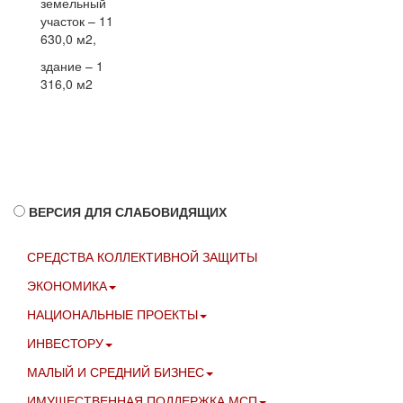
земельный
участок – 11
630,0 м2,
здание – 1
316,0 м2
ВЕРСИЯ ДЛЯ СЛАБОВИДЯЩИХ
СРЕДСТВА КОЛЛЕКТИВНОЙ ЗАЩИТЫ
ЭКОНОМИКА
НАЦИОНАЛЬНЫЕ ПРОЕКТЫ
ИНВЕСТОРУ
МАЛЫЙ И СРЕДНИЙ БИЗНЕС
ИМУЩЕСТВЕННАЯ ПОДДЕРЖКА МСП