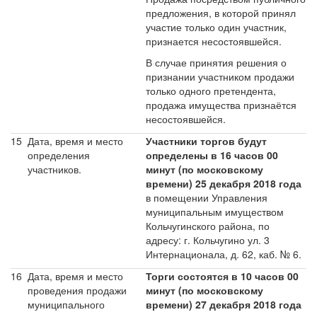
предложения, в которой принял
участие только один участник,
признается несостоявшейся.
В случае принятия решения о
признании участником продажи
только одного претендента,
продажа имущества признаётся
несостоявшейся.
15
Дата, время и место
Участники торгов будут
определения
определены в 16 часов 00
участников.
минут (по московскому
времени) 25 декабря 2018 года
в помещении Управления
муниципальным имуществом
Кольчугинского района, по
адресу: г. Кольчугино ул. 3
Интернационала, д. 62, каб. № 6.
16
Дата, время и место
Торги состоятся в 10 часов 00
проведения продажи
минут (по московскому
муниципального
времени) 27 декабря 2018 года