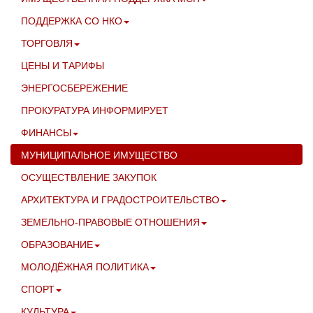
ПОДДЕРЖКА СО НКО
ТОРГОВЛЯ
ЦЕНЫ И ТАРИФЫ
ЭНЕРГОСБЕРЕЖЕНИЕ
ПРОКУРАТУРА ИНФОРМИРУЕТ
ФИНАНСЫ
МУНИЦИПАЛЬНОЕ ИМУЩЕСТВО
ОСУЩЕСТВЛЕНИЕ ЗАКУПОК
АРХИТЕКТУРА И ГРАДОСТРОИТЕЛЬСТВО
ЗЕМЕЛЬНО-ПРАВОВЫЕ ОТНОШЕНИЯ
ОБРАЗОВАНИЕ
МОЛОДЁЖНАЯ ПОЛИТИКА
СПОРТ
КУЛЬТУРА