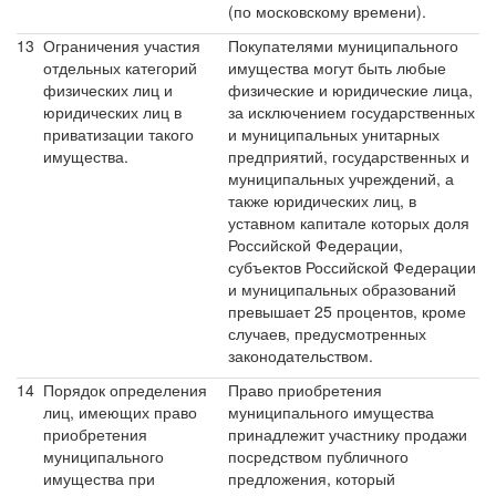
(по московскому времени).
13
Ограничения участия
Покупателями муниципального
отдельных категорий
имущества могут быть любые
физических лиц и
физические и юридические лица,
юридических лиц в
за исключением государственных
приватизации такого
и муниципальных унитарных
имущества.
предприятий, государственных и
муниципальных учреждений, а
также юридических лиц, в
уставном капитале которых доля
Российской Федерации,
субъектов Российской Федерации
и муниципальных образований
превышает 25 процентов, кроме
случаев, предусмотренных
законодательством.
14
Порядок определения
Право приобретения
лиц, имеющих право
муниципального имущества
приобретения
принадлежит участнику продажи
муниципального
посредством публичного
имущества при
предложения, который