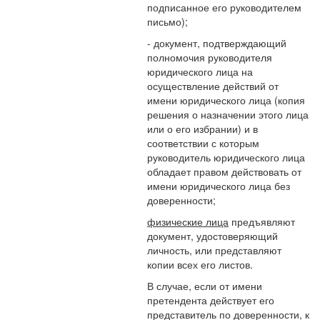
подписанное его руководителем
письмо);
- документ, подтверждающий
полномочия руководителя
юридического лица на
осуществление действий от
имени юридического лица (копия
решения о назначении этого лица
или о его избрании) и в
соответствии с которым
руководитель юридического лица
обладает правом действовать от
имени юридического лица без
доверенности;
физические лица
предъявляют
документ, удостоверяющий
личность, или представляют
копии всех его листов.
В случае, если от имени
претендента действует его
представитель по доверенности, к