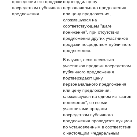
проведении его продажи
подтвердил цену
посредством публичного
первоначального предложения
предложения.
или цену предложения,
сложившуюся на
соответствующем "шаге
понижения", при отсутствии
предложений других участников
продажи посредством публичного
предложения.
В случае, если несколько
участников продажи посредством
публичного предложения
подтверждают цену
первоначального предложения
или цену предложения,
сложившуюся на одном из "шагов
понижения", со всеми
участниками продажи
посредством публичного
предложения проводится аукцион
по установленным в соответствии
с настоящим Федеральным