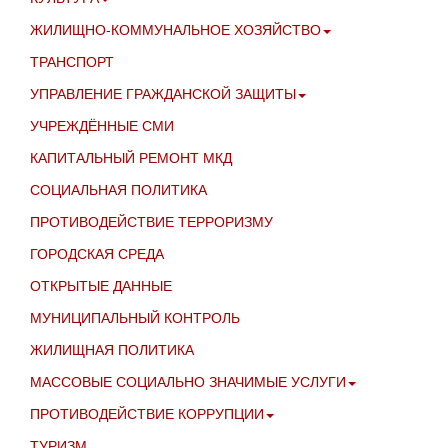
ЖИЛИЩНО-КОММУНАЛЬНОЕ ХОЗЯЙСТВО
ТРАНСПОРТ
УПРАВЛЕНИЕ ГРАЖДАНСКОЙ ЗАЩИТЫ
УЧРЕЖДЁННЫЕ СМИ
КАПИТАЛЬНЫЙ РЕМОНТ МКД
СОЦИАЛЬНАЯ ПОЛИТИКА
ПРОТИВОДЕЙСТВИЕ ТЕРРОРИЗМУ
ГОРОДСКАЯ СРЕДА
ОТКРЫТЫЕ ДАННЫЕ
МУНИЦИПАЛЬНЫЙ КОНТРОЛЬ
ЖИЛИЩНАЯ ПОЛИТИКА
МАССОВЫЕ СОЦИАЛЬНО ЗНАЧИМЫЕ УСЛУГИ
ПРОТИВОДЕЙСТВИЕ КОРРУПЦИИ
ТУРИЗМ