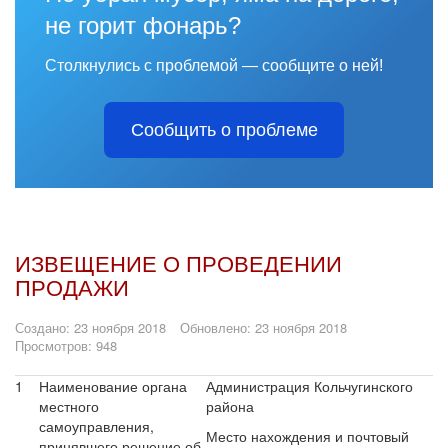
не горит фонарь?
Столкнулись с проблемой — сообщите о ней!
Сообщить о проблеме
ИЗВЕЩЕНИЕ О ПРОВЕДЕНИИ
ПРОДАЖИ
Создано: 23 ноября 2018
Обновлено: 23 ноября 2018
Просмотров: 948
1
Наименование органа
Администрация Кольчугинского
местного
района
самоуправления,
Место нахождения и почтовый
принявшего решение об