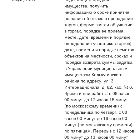
имуществе, получить
информацию о сроке принятия
решения об отказе в проведении
торгов, форме заявки об участии
в торгах, порядке ее приема;
месте, дате, времени и порядке
определения участников торгов;
дате, времени и порядке осмотра
объектов на местности, сроках и
порядке возврата суммы задатка
в Управлении муниципальным
имуществом Кольчугинского
района по адресу: ул. 3
Интернационала, д. 62, каб. № 6.
Время и дни работы: с 08 часов
00 минут до 17 часов 15 минут
(по московскому времени) с
понедельника по четверг, с 08
часов 00 минут до 16 часов 00
минут (по московскому времени)
по пятницам. Перерыв с 12 часов
00 минут до 13 часов 00 минут