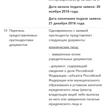
Дата начала подачи заявок: 26
ноября 2018 года.
Дата окончания подачи заявок:
21 декабря 2018 года.
10
Перечень
Одновременно с заявкой
предоставляемых
претенденты представляют
претендентами
следующие документы:
документов
юридические лица:
- заверенные копии
учредительных документов;
- документ, содержащий
сведения о доле Российской
Федерации, субъекта Российской
Федерации или муниципального
образования в уставном капитале
юридического лица (реестр
владельцев акций либо выписка
из него или заверенное печатью
юридического лица и