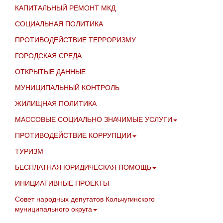
КАПИТАЛЬНЫЙ РЕМОНТ МКД
СОЦИАЛЬНАЯ ПОЛИТИКА
ПРОТИВОДЕЙСТВИЕ ТЕРРОРИЗМУ
ГОРОДСКАЯ СРЕДА
ОТКРЫТЫЕ ДАННЫЕ
МУНИЦИПАЛЬНЫЙ КОНТРОЛЬ
ЖИЛИЩНАЯ ПОЛИТИКА
МАССОВЫЕ СОЦИАЛЬНО ЗНАЧИМЫЕ УСЛУГИ
ПРОТИВОДЕЙСТВИЕ КОРРУПЦИИ
ТУРИЗМ
БЕСПЛАТНАЯ ЮРИДИЧЕСКАЯ ПОМОЩЬ
ИНИЦИАТИВНЫЕ ПРОЕКТЫ
Совет народных депутатов Кольчугинского
муниципального округа