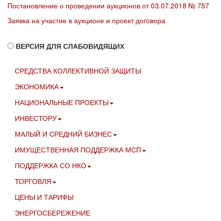
Постановление о проведении аукционов от 03.07.2018 № 757
Заявка на участие в аукционе и проект договора
ВЕРСИЯ ДЛЯ СЛАБОВИДЯЩИХ
СРЕДСТВА КОЛЛЕКТИВНОЙ ЗАЩИТЫ
ЭКОНОМИКА
НАЦИОНАЛЬНЫЕ ПРОЕКТЫ
ИНВЕСТОРУ
МАЛЫЙ И СРЕДНИЙ БИЗНЕС
ИМУЩЕСТВЕННАЯ ПОДДЕРЖКА МСП
ПОДДЕРЖКА СО НКО
ТОРГОВЛЯ
ЦЕНЫ И ТАРИФЫ
ЭНЕРГОСБЕРЕЖЕНИЕ