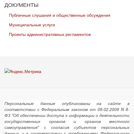
ДОКУМЕНТЫ
Публичные слушания и общественные обсуждения
Муниципальные услуги
Проекты административных регламентов
Персональные данные опубликованы на сайте в
соответствии с Федеральным законом от 09.02.2009 N 8-
ФЗ "Об обеспечении доступа к информации о деятельности
государственных органов и органов местного
самоуправления" с согласия субъектов персональных
данных и в соответствии с требованиями Федерального