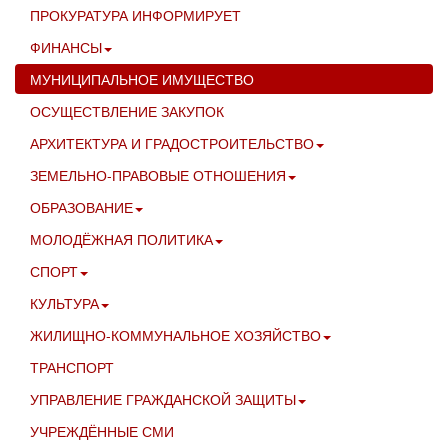
ПРОКУРАТУРА ИНФОРМИРУЕТ
ФИНАНСЫ
МУНИЦИПАЛЬНОЕ ИМУЩЕСТВО
ОСУЩЕСТВЛЕНИЕ ЗАКУПОК
АРХИТЕКТУРА И ГРАДОСТРОИТЕЛЬСТВО
ЗЕМЕЛЬНО-ПРАВОВЫЕ ОТНОШЕНИЯ
ОБРАЗОВАНИЕ
МОЛОДЁЖНАЯ ПОЛИТИКА
СПОРТ
КУЛЬТУРА
ЖИЛИЩНО-КОММУНАЛЬНОЕ ХОЗЯЙСТВО
ТРАНСПОРТ
УПРАВЛЕНИЕ ГРАЖДАНСКОЙ ЗАЩИТЫ
УЧРЕЖДЁННЫЕ СМИ