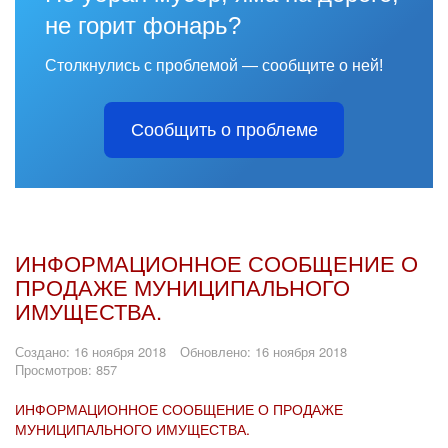
не горит фонарь?
Столкнулись с проблемой — сообщите о ней!
Сообщить о проблеме
ИНФОРМАЦИОННОЕ СООБЩЕНИЕ О
ПРОДАЖЕ МУНИЦИПАЛЬНОГО
ИМУЩЕСТВА.
Создано: 16 ноября 2018
Обновлено: 16 ноября 2018
Просмотров: 857
ИНФОРМАЦИОННОЕ СООБЩЕНИЕ О ПРОДАЖЕ
МУНИЦИПАЛЬНОГО ИМУЩЕСТВА.