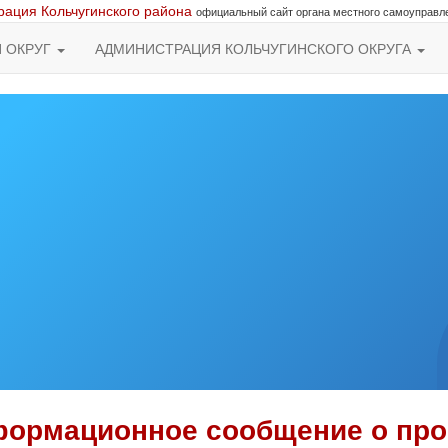
ация Кольчугинского района
официальный сайт органа местного самоуправл
Й ОКРУГ
АДМИНИСТРАЦИЯ КОЛЬЧУГИНСКОГО ОКРУГА
ормационное сообщение о про