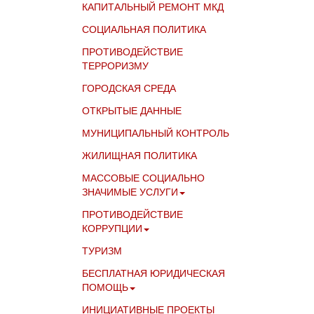
КАПИТАЛЬНЫЙ РЕМОНТ МКД
СОЦИАЛЬНАЯ ПОЛИТИКА
ПРОТИВОДЕЙСТВИЕ
ТЕРРОРИЗМУ
ГОРОДСКАЯ СРЕДА
ОТКРЫТЫЕ ДАННЫЕ
МУНИЦИПАЛЬНЫЙ КОНТРОЛЬ
ЖИЛИЩНАЯ ПОЛИТИКА
МАССОВЫЕ СОЦИАЛЬНО
ЗНАЧИМЫЕ УСЛУГИ
ПРОТИВОДЕЙСТВИЕ
КОРРУПЦИИ
ТУРИЗМ
БЕСПЛАТНАЯ ЮРИДИЧЕСКАЯ
ПОМОЩЬ
ИНИЦИАТИВНЫЕ ПРОЕКТЫ