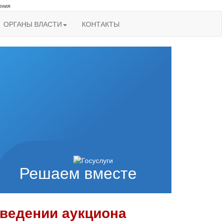
ения
ОРГАНЫ ВЛАСТИ
КОНТАКТЫ
Решаем вместе
ведении аукциона