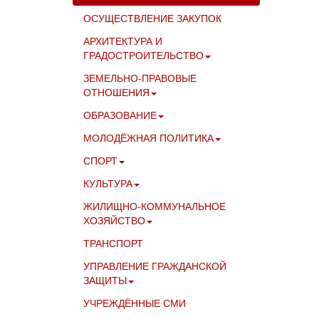
ОСУЩЕСТВЛЕНИЕ ЗАКУПОК
АРХИТЕКТУРА И
ГРАДОСТРОИТЕЛЬСТВО
ЗЕМЕЛЬНО-ПРАВОВЫЕ
ОТНОШЕНИЯ
ОБРАЗОВАНИЕ
МОЛОДЁЖНАЯ ПОЛИТИКА
СПОРТ
КУЛЬТУРА
ЖИЛИЩНО-КОММУНАЛЬНОЕ
ХОЗЯЙСТВО
ТРАНСПОРТ
УПРАВЛЕНИЕ ГРАЖДАНСКОЙ
ЗАЩИТЫ
УЧРЕЖДЁННЫЕ СМИ