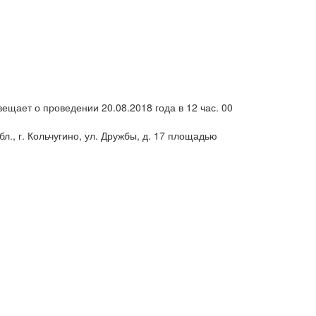
щает о проведении 20.08.2018 года в 12 час. 00
, г. Кольчугино, ул. Дружбы, д. 17 площадью