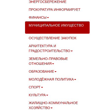
ЭНЕРГОСБЕРЕЖЕНИЕ
ПРОКУРАТУРА ИНФОРМИРУЕТ
ФИНАНСЫ
МУНИЦИПАЛЬНОЕ ИМУЩЕСТВО
ОСУЩЕСТВЛЕНИЕ ЗАКУПОК
АРХИТЕКТУРА И
ГРАДОСТРОИТЕЛЬСТВО
ЗЕМЕЛЬНО-ПРАВОВЫЕ
ОТНОШЕНИЯ
ОБРАЗОВАНИЕ
МОЛОДЁЖНАЯ ПОЛИТИКА
СПОРТ
КУЛЬТУРА
ЖИЛИЩНО-КОММУНАЛЬНОЕ
ХОЗЯЙСТВО