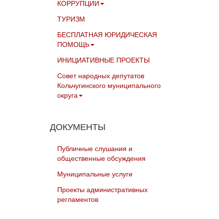
КОРРУПЦИИ
ТУРИЗМ
БЕСПЛАТНАЯ ЮРИДИЧЕСКАЯ
ПОМОЩЬ
ИНИЦИАТИВНЫЕ ПРОЕКТЫ
Совет народных депутатов
Кольчугинского муниципального
округа
ДОКУМЕНТЫ
Публичные слушания и
общественные обсуждения
Муниципальные услуги
Проекты административных
регламентов