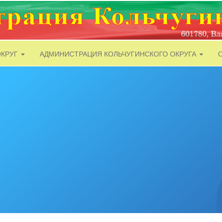
ОКРУГ
АДМИНИСТРАЦИЯ КОЛЬЧУГИНСКОГО ОКРУГА