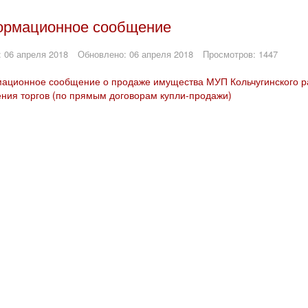
рмационное сообщение
 06 апреля 2018
Обновлено: 06 апреля 2018
Просмотров: 1447
ционное сообщение о продаже имущества МУП Кольчугинского р
ния торгов (по прямым договорам купли-продажи)