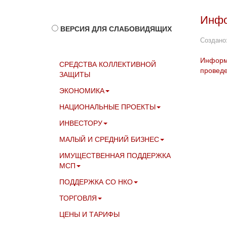
Инфо
ВЕРСИЯ ДЛЯ СЛАБОВИДЯЩИХ
Создано:
Информа
СРЕДСТВА КОЛЛЕКТИВНОЙ
проведе
ЗАЩИТЫ
ЭКОНОМИКА
НАЦИОНАЛЬНЫЕ ПРОЕКТЫ
ИНВЕСТОРУ
МАЛЫЙ И СРЕДНИЙ БИЗНЕС
ИМУЩЕСТВЕННАЯ ПОДДЕРЖКА
МСП
ПОДДЕРЖКА СО НКО
ТОРГОВЛЯ
ЦЕНЫ И ТАРИФЫ