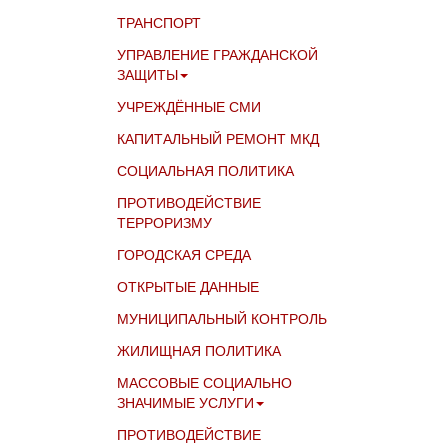
ТРАНСПОРТ
УПРАВЛЕНИЕ ГРАЖДАНСКОЙ
ЗАЩИТЫ
УЧРЕЖДЁННЫЕ СМИ
КАПИТАЛЬНЫЙ РЕМОНТ МКД
СОЦИАЛЬНАЯ ПОЛИТИКА
ПРОТИВОДЕЙСТВИЕ
ТЕРРОРИЗМУ
ГОРОДСКАЯ СРЕДА
ОТКРЫТЫЕ ДАННЫЕ
МУНИЦИПАЛЬНЫЙ КОНТРОЛЬ
ЖИЛИЩНАЯ ПОЛИТИКА
МАССОВЫЕ СОЦИАЛЬНО
ЗНАЧИМЫЕ УСЛУГИ
ПРОТИВОДЕЙСТВИЕ