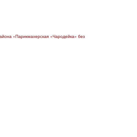
айона «Парикмахерская «Чародейка» без