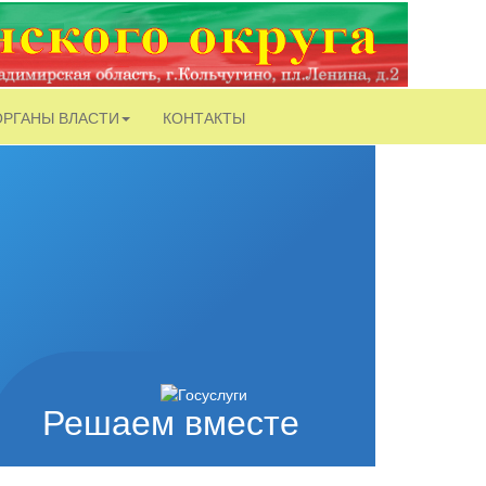
ОРГАНЫ ВЛАСТИ
КОНТАКТЫ
Решаем вместе