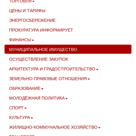
ТОРГОВЛЯ
ЦЕНЫ И ТАРИФЫ
ЭНЕРГОСБЕРЕЖЕНИЕ
ПРОКУРАТУРА ИНФОРМИРУЕТ
ФИНАНСЫ
МУНИЦИПАЛЬНОЕ ИМУЩЕСТВО
ОСУЩЕСТВЛЕНИЕ ЗАКУПОК
АРХИТЕКТУРА И ГРАДОСТРОИТЕЛЬСТВО
ЗЕМЕЛЬНО-ПРАВОВЫЕ ОТНОШЕНИЯ
ОБРАЗОВАНИЕ
МОЛОДЁЖНАЯ ПОЛИТИКА
СПОРТ
КУЛЬТУРА
ЖИЛИЩНО-КОММУНАЛЬНОЕ ХОЗЯЙСТВО