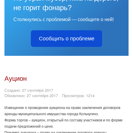
не горит фонарь?
Столкнулись с проблемой — сообщите о ней!
Сообщить о проблеме
Ауцион
Создано: 27 сентября 2017
Обновлено: 27 сентября 2017
Просмотров: 1214
Извещение о проведение аукциона на право заключения договоров
аренды муниципального имущества города Кольчугино.
Форма торгов – аукцион, открытый по составу участников и по форме
подачи предложений о цене.
Предмет аукциона – право на заключение договора аренды