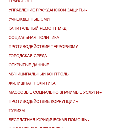
ТРАНСПОРТ
УПРАВЛЕНИЕ ГРАЖДАНСКОЙ ЗАЩИТЫ
УЧРЕЖДЁННЫЕ СМИ
КАПИТАЛЬНЫЙ РЕМОНТ МКД
СОЦИАЛЬНАЯ ПОЛИТИКА
ПРОТИВОДЕЙСТВИЕ ТЕРРОРИЗМУ
ГОРОДСКАЯ СРЕДА
ОТКРЫТЫЕ ДАННЫЕ
МУНИЦИПАЛЬНЫЙ КОНТРОЛЬ
ЖИЛИЩНАЯ ПОЛИТИКА
МАССОВЫЕ СОЦИАЛЬНО ЗНАЧИМЫЕ УСЛУГИ
ПРОТИВОДЕЙСТВИЕ КОРРУПЦИИ
ТУРИЗМ
БЕСПЛАТНАЯ ЮРИДИЧЕСКАЯ ПОМОЩЬ