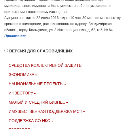
муниципального имущества Кольчугинского района, указанного в
приложении к настоящему извещению.
Аукцион состоится 22 июля 2016 года в 10 час. 30 мин. по московскому
времени в помещении, расположенном по адресу: Владимирская
область, город Кольчугино, ул. 3 Интернационала, д. 62, каб. № 6»
Приложения
ВЕРСИЯ ДЛЯ СЛАБОВИДЯЩИХ
СРЕДСТВА КОЛЛЕКТИВНОЙ ЗАЩИТЫ
ЭКОНОМИКА
НАЦИОНАЛЬНЫЕ ПРОЕКТЫ
ИНВЕСТОРУ
МАЛЫЙ И СРЕДНИЙ БИЗНЕС
ИМУЩЕСТВЕННАЯ ПОДДЕРЖКА МСП
ПОДДЕРЖКА СО НКО