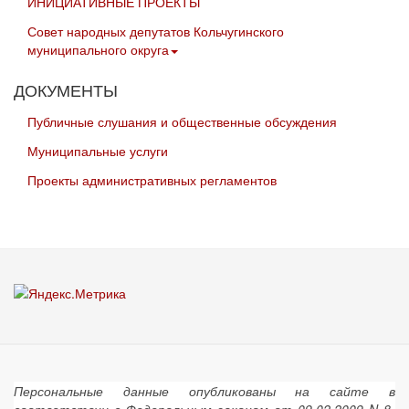
ИНИЦИАТИВНЫЕ ПРОЕКТЫ
Совет народных депутатов Кольчугинского
муниципального округа
ДОКУМЕНТЫ
Публичные слушания и общественные обсуждения
Муниципальные услуги
Проекты административных регламентов
Персональные данные опубликованы на сайте в
соответствии с Федеральным законом от 09.02.2009 N 8-