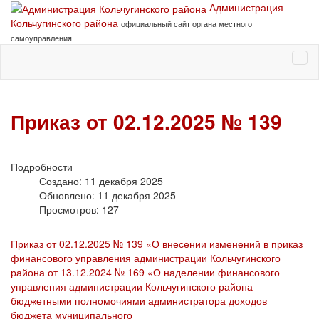
Администрация
Кольчугинского района
официальный сайт органа местного
самоуправления
Приказ от 02.12.2025 № 139
Подробности
Создано: 11 декабря 2025
Обновлено: 11 декабря 2025
Просмотров: 127
Приказ от 02.12.2025 № 139 «О внесении изменений в приказ
финансового управления администрации Кольчугинского
района от 13.12.2024 № 169 «О наделении финансового
управления администрации Кольчугинского района
бюджетными полномочиями администратора доходов
бюджета муниципального