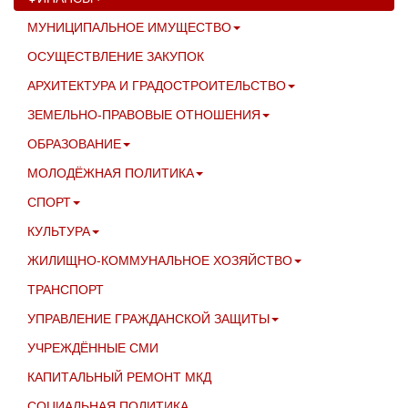
МУНИЦИПАЛЬНОЕ ИМУЩЕСТВО
ОСУЩЕСТВЛЕНИЕ ЗАКУПОК
АРХИТЕКТУРА И ГРАДОСТРОИТЕЛЬСТВО
ЗЕМЕЛЬНО-ПРАВОВЫЕ ОТНОШЕНИЯ
ОБРАЗОВАНИЕ
МОЛОДЁЖНАЯ ПОЛИТИКА
СПОРТ
КУЛЬТУРА
ЖИЛИЩНО-КОММУНАЛЬНОЕ ХОЗЯЙСТВО
ТРАНСПОРТ
УПРАВЛЕНИЕ ГРАЖДАНСКОЙ ЗАЩИТЫ
УЧРЕЖДЁННЫЕ СМИ
КАПИТАЛЬНЫЙ РЕМОНТ МКД
СОЦИАЛЬНАЯ ПОЛИТИКА