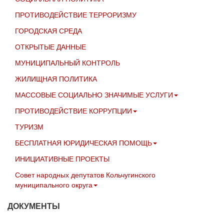
ПРОТИВОДЕЙСТВИЕ ТЕРРОРИЗМУ
ГОРОДСКАЯ СРЕДА
ОТКРЫТЫЕ ДАННЫЕ
МУНИЦИПАЛЬНЫЙ КОНТРОЛЬ
ЖИЛИЩНАЯ ПОЛИТИКА
МАССОВЫЕ СОЦИАЛЬНО ЗНАЧИМЫЕ УСЛУГИ
ПРОТИВОДЕЙСТВИЕ КОРРУПЦИИ
ТУРИЗМ
БЕСПЛАТНАЯ ЮРИДИЧЕСКАЯ ПОМОЩЬ
ИНИЦИАТИВНЫЕ ПРОЕКТЫ
Совет народных депутатов Кольчугинского
муниципального округа
ДОКУМЕНТЫ