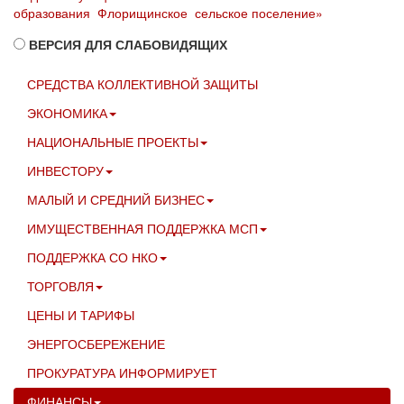
образования Флорищинское сельское поселение»
ВЕРСИЯ ДЛЯ СЛАБОВИДЯЩИХ
СРЕДСТВА КОЛЛЕКТИВНОЙ ЗАЩИТЫ
ЭКОНОМИКА
НАЦИОНАЛЬНЫЕ ПРОЕКТЫ
ИНВЕСТОРУ
МАЛЫЙ И СРЕДНИЙ БИЗНЕС
ИМУЩЕСТВЕННАЯ ПОДДЕРЖКА МСП
ПОДДЕРЖКА СО НКО
ТОРГОВЛЯ
ЦЕНЫ И ТАРИФЫ
ЭНЕРГОСБЕРЕЖЕНИЕ
ПРОКУРАТУРА ИНФОРМИРУЕТ
ФИНАНСЫ