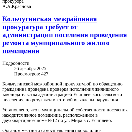
прокурор
А.А.Краснова
Кольчугинская межрайонная
прокуратура требует от
администрации поселения проведения
ремонта муниципального жилого
помещения
Подробности
26 декабря 2025
Просмотров: 427
Кольчугинской межрайонной прокуратурой по обращению
гражданина проведена проверка исполнения жилищного
законодательства администрацией Есиплевского сельского
поселения, по результатам которой выявлены нарушения.
Установлено, что в муниципальной собственности поселения
находится жилое помещение, расположенное в
двухквартирном доме №12 по ул. Мира в с. Есиплево.
Органом местного самоуправления проводились