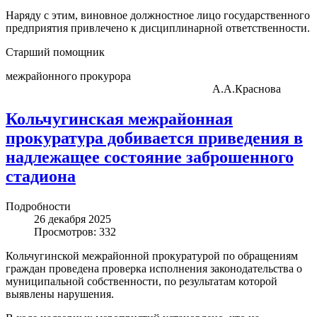
Наряду с этим, виновное должностное лицо государственного
предприятия привлечено к дисциплинарной ответственности.
Старший помощник
межрайонного прокурора
А.А.Краснова
Кольчугинская межрайонная
прокуратура добивается приведения в
надлежащее состояние заброшенного
стадиона
Подробности
26 декабря 2025
Просмотров: 332
Кольчугинской межрайонной прокуратурой по обращениям
граждан проведена проверка исполнения законодательства о
муниципальной собственности, по результатам которой
выявлены нарушения.