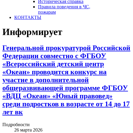
Историческая справка
Правила поведения в ЧС,
пожарам
КОНТАКТЫ
Информирует
Генеральной прокуратурой Российской
Федерации совместно с ФГБОУ
«Всероссийский детский центр
«Океан» проводится конкурс на
участие в дополнительной
общеразвивающей программе ФГБОУ
«ВДЦ «Океан» «Юный правовед»
среди подростков в возрасте от 14 до 17
лет вк
Подробности
26 марта 2026