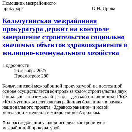
Помощник межрайонного
прокурора О.Н. Ирова
Кольчугинская межрайонная
прокуратура держит на контроле
завершение строительства социально
значимых объектов здравоохранения и
жилищно-коммунального хозяйства
Подробности
26 декабря 2025
Просмотров: 280
Кольчугинской межрайонной прокуратурой на постоянной
основе осуществляется контроль за ходом строительства двух
социально - значимых объектов – детской поликлиники ГБУЗ
«Кольчугинская центральная районная больница» в рамках
национального проекта «Здравоохранение» и новой
модульной котельной в микрорайоне Аэродром.
Ход расследования уголовного дела контролируется
межрайонной прокуратурой.