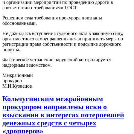
и организации мероприятий по проведению дороги в
соответствии с требованиями ГОСТ.
Решением суда требования прокурора признаны
обоснованными.
Не дожидаясь вступления судебного акта в законную силу,
орган местного самоуправления начал принимать меры по
регистрации права собственности и подсыпке дорожного
полотна.
Фактическое устранение нарушений контролируется
надзорным ведомством.
Межрайонный
прокурор
М.И.Кузнецов
Кольчугинским межрайонным
прокурором направлены иски о
взыскании в интересах потерпевшей
денежных средств с четырех
«дропперов»