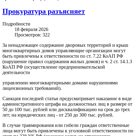
Прокуратура разъясняет
Подробности
18 февраля 2026
Просмотров: 322
За ненадлежащее содержание дворовых территорий и крыш
многоквартирных домов управляющие организации могут
быть привлечены к ответственности по ст. 7.22 КоАП РФ
(нарушение правил содержания жилых домов) и ч. 2 ст. 14.1.3
КоАП РФ (осуществление предпринимательской
деятельности
управлению многоквартирными домами нарушениями
лицензионных требований).
Санкция последней статьи предусматривает наказание в виде
административного штрафа на должностных лиц в размере от
50 до 100 тыс. рублей или дисквалификацию на срок до трех
лет; на юридических лиц - от 250 до 300 тыс. рублей.
В случае травмирования или гибели граждан ответственные
лица могут быть привлечены к уголовной ответственности по