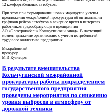
12 комфортабельных автобусов.
При этом при формировании новых маршрутов учтены
предложения межрайонной прокуратуры об оптимизации
графиков рейсов автобусов в вечернее время в интересах
работников градообразующего предприятия
АО «Электрокабель» Кольчугинский завод». В настоящий
момент движение организовано с учетом потребностей
трудового коллектива предприятия.
Межрайонный
прокурор
М.И.Кузнецов
В результате вмешательства
Кольчугинской межрайонной
прокуратуры работы подразделением
государственного предприятия
проведены мероприятия по снижению
уровня выбросов в атмосферу от
дорожной техники