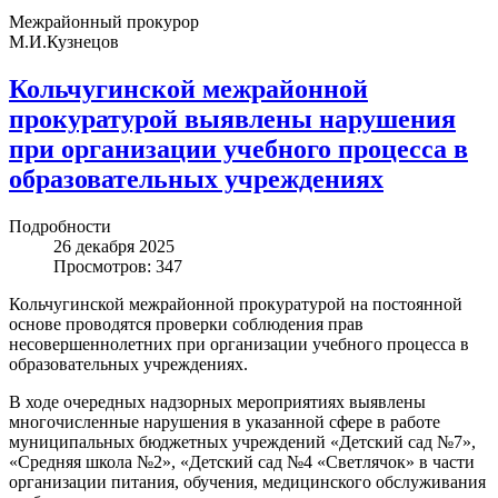
Межрайонный прокурор
М.И.Кузнецов
Кольчугинской межрайонной
прокуратурой выявлены нарушения
при организации учебного процесса в
образовательных учреждениях
Подробности
26 декабря 2025
Просмотров: 347
Кольчугинской межрайонной прокуратурой на постоянной
основе проводятся проверки соблюдения прав
несовершеннолетних при организации учебного процесса в
образовательных учреждениях.
В ходе очередных надзорных мероприятиях выявлены
многочисленные нарушения в указанной сфере в работе
муниципальных бюджетных учреждений «Детский сад №7»,
«Средняя школа №2», «Детский сад №4 «Светлячок» в части
организации питания, обучения, медицинского обслуживания