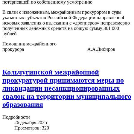
потерпевшей по собственному усмотрению.
В связи с изложенным, межрайонным прокурором в суды
указанных субъектов Российской Федерации направлено 4
исковых заявления о взыскании с «дропперов» неправомерно
полученных денежных средств на общую сумму 361 000
рублей.
Помощник межрайонного
прокурора А.А.Дибиров
Кольчугинской межрайонной
прокуратурой принимаются меры по
ликвидации несанкционированных
свалок на территории муниципального
образования
Подробности
26 декабря 2025
Просмотров: 320