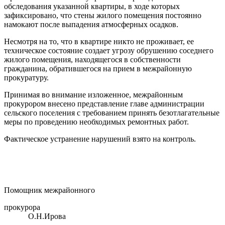
обследования указанной квартиры, в ходе которых
зафиксировано, что стены жилого помещения постоянно
намокают после выпадения атмосферных осадков.
Несмотря на то, что в квартире никто не проживает, ее
техническое состояние создает угрозу обрушению соседнего
жилого помещения, находящегося в собственности
гражданина, обратившегося на прием в межрайонную
прокуратуру.
Принимая во внимание изложенное, межрайонным
прокурором внесено представление главе администрации
сельского поселения с требованием принять безотлагательные
меры по проведению необходимых ремонтных работ.
Фактическое устранение нарушений взято на контроль.
Помощник межрайонного
прокурора
О.Н.Ирова