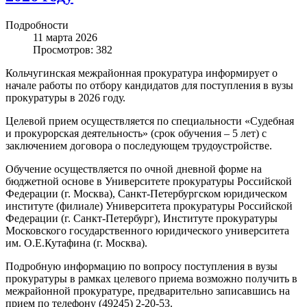
Подробности
11 марта 2026
Просмотров: 382
Кольчугинская межрайонная прокуратура информирует о
начале работы по отбору кандидатов для поступления в вузы
прокуратуры в 2026 году.
Целевой прием осуществляется по специальности «Судебная
и прокурорская деятельность» (срок обучения – 5 лет) с
заключением договора о последующем трудоустройстве.
Обучение осуществляется по очной дневной форме на
бюджетной основе в Университете прокуратуры Российской
Федерации (г. Москва), Санкт-Петербургском юридическом
институте (филиале) Университета прокуратуры Российской
Федерации (г. Санкт-Петербург), Институте прокуратуры
Московского государственного юридического университета
им. О.Е.Кутафина (г. Москва).
Подробную информацию по вопросу поступления в вузы
прокуратуры в рамках целевого приема возможно получить в
межрайонной прокуратуре, предварительно записавшись на
прием по телефону (49245) 2-20-53.