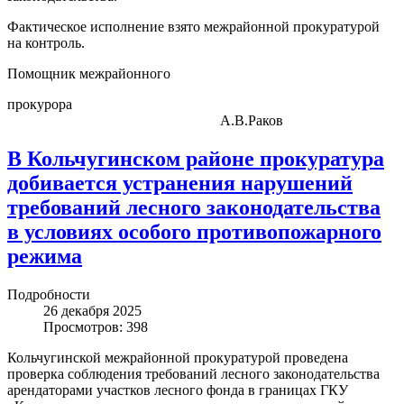
Фактическое исполнение взято межрайонной прокуратурой
на контроль.
Помощник межрайонного
прокурора
А.В.Раков
В Кольчугинском районе прокуратура
добивается устранения нарушений
требований лесного законодательства
в условиях особого противопожарного
режима
Подробности
26 декабря 2025
Просмотров: 398
Кольчугинской межрайонной прокуратурой проведена
проверка соблюдения требований лесного законодательства
арендаторами участков лесного фонда в границах ГКУ