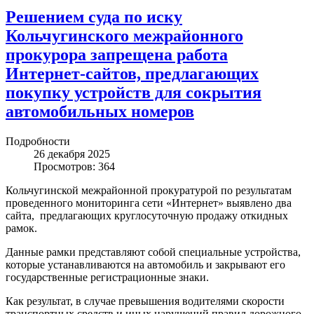
Решением суда по иску
Кольчугинского межрайонного
прокурора запрещена работа
Интернет-сайтов, предлагающих
покупку устройств для сокрытия
автомобильных номеров
Подробности
26 декабря 2025
Просмотров: 364
Кольчугинской межрайонной прокуратурой по результатам
проведенного мониторинга сети «Интернет» выявлено два
сайта, предлагающих круглосуточную продажу откидных
рамок.
Данные рамки представляют собой специальные устройства,
которые устанавливаются на автомобиль и закрывают его
государственные регистрационные знаки.
Как результат, в случае превышения водителями скорости
транспортных средств и иных нарушений правил дорожного