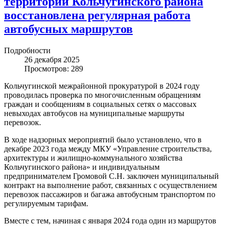
территории Кольчугинского района
восстановлена регулярная работа
автобусных маршрутов
Подробности
26 декабря 2025
Просмотров: 289
Кольчугинской межрайонной прокуратурой в 2024 году
проводилась проверка по многочисленным обращениям
граждан и сообщениям в социальных сетях о массовых
невыходах автобусов на муниципальные маршруты
перевозок.
В ходе надзорных мероприятий было установлено, что в
декабре 2023 года между МКУ «Управление строительства,
архитектуры и жилищно-коммунального хозяйства
Кольчугинского района» и индивидуальным
предпринимателем Громовой С.Н. заключен муниципальный
контракт на выполнение работ, связанных с осуществлением
перевозок пассажиров и багажа автобусным транспортом по
регулируемым тарифам.
Вместе с тем, начиная с января 2024 года один из маршрутов