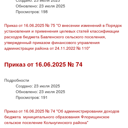
Обновлено: 23 июля 2025
Просмотров: 198
Приказ от 16.06.2025 № 75 "О внесении изменений в Порядок
установления и применения целевых статей классификации
расходов бюджета Бавленского сельского поселения,
утвержденный приказом финансового управления
администрации района от 24.11.2022 № 110"
Приказ от 16.06.2025 № 74
Подробности
Создано: 23 июля 2025
Обновлено: 23 июля 2025
Просмотров: 191
Приказ от 16.06.2025 № 74 "Об администрировании доходов
бюджета муниципального образования Флорищинское
сельское поселение Кольчугинского района"