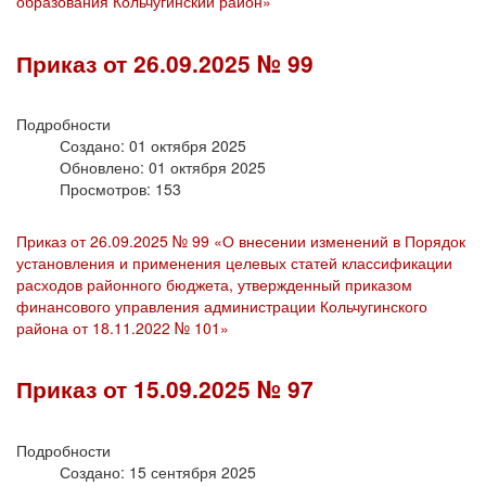
образования Кольчугинский район»
Приказ от 26.09.2025 № 99
Подробности
Создано: 01 октября 2025
Обновлено: 01 октября 2025
Просмотров: 153
Приказ от 26.09.2025 № 99 «О внесении изменений в Порядок
установления и применения целевых статей классификации
расходов районного бюджета, утвержденный приказом
финансового управления администрации Кольчугинского
района от 18.11.2022 № 101»
Приказ от 15.09.2025 № 97
Подробности
Создано: 15 сентября 2025