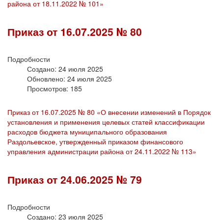
района от 18.11.2022 № 101»
Приказ от 16.07.2025 № 80
Подробности
Создано: 24 июля 2025
Обновлено: 24 июля 2025
Просмотров: 185
Приказ от 16.07.2025 № 80 «О внесении изменений в Порядок
установления и применения целевых статей классификации
расходов бюджета муниципального образования
Раздольевское, утвержденный приказом финансового
управления администрации района от 24.11.2022 № 113»
Приказ от 24.06.2025 № 79
Подробности
Создано: 23 июля 2025