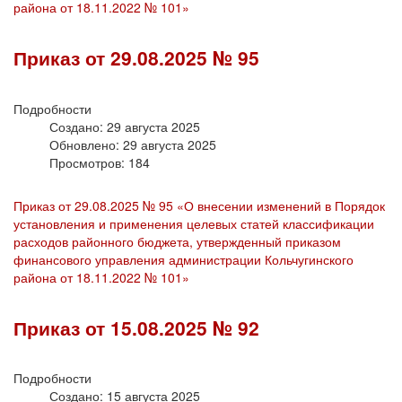
района от 18.11.2022 № 101»
Приказ от 29.08.2025 № 95
Подробности
Создано: 29 августа 2025
Обновлено: 29 августа 2025
Просмотров: 184
Приказ от 29.08.2025 № 95 «О внесении изменений в Порядок
установления и применения целевых статей классификации
расходов районного бюджета, утвержденный приказом
финансового управления администрации Кольчугинского
района от 18.11.2022 № 101»
Приказ от 15.08.2025 № 92
Подробности
Создано: 15 августа 2025