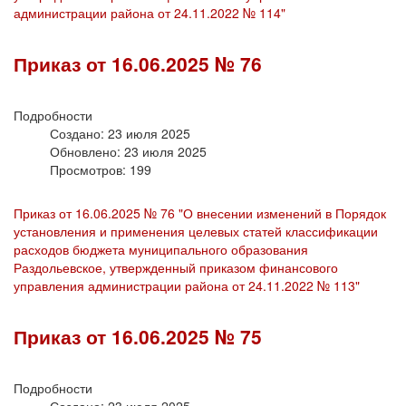
администрации района от 24.11.2022 № 114"
Приказ от 16.06.2025 № 76
Подробности
Создано: 23 июля 2025
Обновлено: 23 июля 2025
Просмотров: 199
Приказ от 16.06.2025 № 76 "О внесении изменений в Порядок
установления и применения целевых статей классификации
расходов бюджета муниципального образования
Раздольевское, утвержденный приказом финансового
управления администрации района от 24.11.2022 № 113"
Приказ от 16.06.2025 № 75
Подробности
Создано: 23 июля 2025