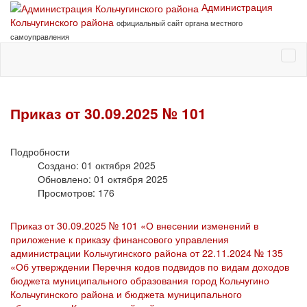
Администрация
Кольчугинского района
официальный сайт органа местного
самоуправления
Приказ от 30.09.2025 № 101
Подробности
Создано: 01 октября 2025
Обновлено: 01 октября 2025
Просмотров: 176
Приказ от 30.09.2025 № 101 «О внесении изменений в
приложение к приказу финансового управления
администрации Кольчугинского района от 22.11.2024 № 135
«Об утверждении Перечня кодов подвидов по видам доходов
бюджета муниципального образования город Кольчугино
Кольчугинского района и бюджета муниципального