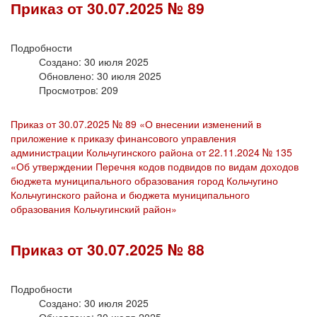
Приказ от 30.07.2025 № 89
Подробности
Создано: 30 июля 2025
Обновлено: 30 июля 2025
Просмотров: 209
Приказ от 30.07.2025 № 89 «О внесении изменений в
приложение к приказу финансового управления
администрации Кольчугинского района от 22.11.2024 № 135
«Об утверждении Перечня кодов подвидов по видам доходов
бюджета муниципального образования город Кольчугино
Кольчугинского района и бюджета муниципального
образования Кольчугинский район»
Приказ от 30.07.2025 № 88
Подробности
Создано: 30 июля 2025
Обновлено: 30 июля 2025