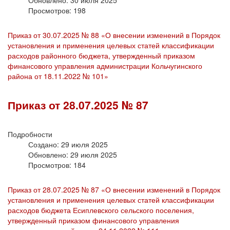
Просмотров: 198
Приказ от 30.07.2025 № 88 «О внесении изменений в Порядок
установления и применения целевых статей классификации
расходов районного бюджета, утвержденный приказом
финансового управления администрации Кольчугинского
района от 18.11.2022 № 101»
Приказ от 28.07.2025 № 87
Подробности
Создано: 29 июля 2025
Обновлено: 29 июля 2025
Просмотров: 184
Приказ от 28.07.2025 № 87 «О внесении изменений в Порядок
установления и применения целевых статей классификации
расходов бюджета Есиплевского сельского поселения,
утвержденный приказом финансового управления