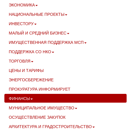
ЭКОНОМИКА
НАЦИОНАЛЬНЫЕ ПРОЕКТЫ
ИНВЕСТОРУ
МАЛЫЙ И СРЕДНИЙ БИЗНЕС
ИМУЩЕСТВЕННАЯ ПОДДЕРЖКА МСП
ПОДДЕРЖКА СО НКО
ТОРГОВЛЯ
ЦЕНЫ И ТАРИФЫ
ЭНЕРГОСБЕРЕЖЕНИЕ
ПРОКУРАТУРА ИНФОРМИРУЕТ
ФИНАНСЫ
МУНИЦИПАЛЬНОЕ ИМУЩЕСТВО
ОСУЩЕСТВЛЕНИЕ ЗАКУПОК
АРХИТЕКТУРА И ГРАДОСТРОИТЕЛЬСТВО