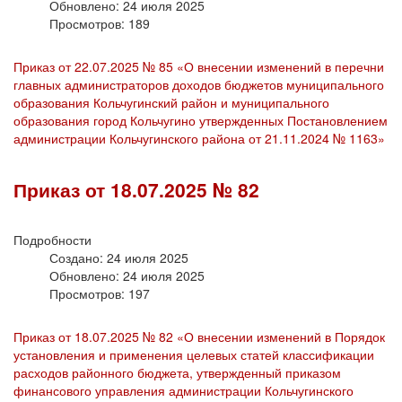
Обновлено: 24 июля 2025
Просмотров: 189
Приказ от 22.07.2025 № 85 «О внесении изменений в перечни
главных администраторов доходов бюджетов муниципального
образования Кольчугинский район и муниципального
образования город Кольчугино утвержденных Постановлением
администрации Кольчугинского района от 21.11.2024 № 1163»
Приказ от 18.07.2025 № 82
Подробности
Создано: 24 июля 2025
Обновлено: 24 июля 2025
Просмотров: 197
Приказ от 18.07.2025 № 82 «О внесении изменений в Порядок
установления и применения целевых статей классификации
расходов районного бюджета, утвержденный приказом
финансового управления администрации Кольчугинского