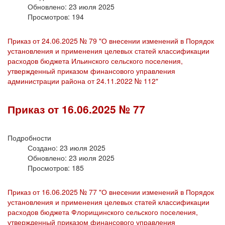
Обновлено: 23 июля 2025
Просмотров: 194
Приказ от 24.06.2025 № 79 "О внесении изменений в Порядок
установления и применения целевых статей классификации
расходов бюджета Ильинского сельского поселения,
утвержденный приказом финансового управления
администрации района от 24.11.2022 № 112"
Приказ от 16.06.2025 № 77
Подробности
Создано: 23 июля 2025
Обновлено: 23 июля 2025
Просмотров: 185
Приказ от 16.06.2025 № 77 "О внесении изменений в Порядок
установления и применения целевых статей классификации
расходов бюджета Флорищинского сельского поселения,
утвержденный приказом финансового управления