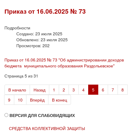
Приказ от 16.06.2025 № 73
Подробности
Создано: 23 июля 2025
Обновлено: 23 июля 2025
Просмотров: 202
Приказ от 16.06.2025 № 73 "Об администрировании доходов
бюджета муниципального образования Раздольевское"
Страница 5 из 31
В начало
Назад
1
2
3
4
5
6
7
8
9
10
Вперёд
В конец
ВЕРСИЯ ДЛЯ СЛАБОВИДЯЩИХ
СРЕДСТВА КОЛЛЕКТИВНОЙ ЗАЩИТЫ