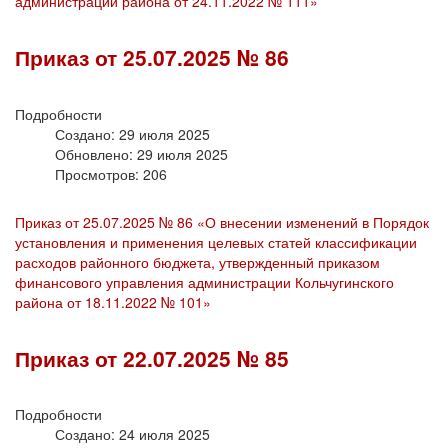
администрации района от 24.11.2022 № 111»
Приказ от 25.07.2025 № 86
Подробности
Создано: 29 июля 2025
Обновлено: 29 июля 2025
Просмотров: 206
Приказ от 25.07.2025 № 86 «О внесении изменений в Порядок
установления и применения целевых статей классификации
расходов районного бюджета, утвержденный приказом
финансового управления администрации Кольчугинского
района от 18.11.2022 № 101»
Приказ от 22.07.2025 № 85
Подробности
Создано: 24 июля 2025