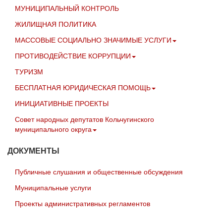
МУНИЦИПАЛЬНЫЙ КОНТРОЛЬ
ЖИЛИЩНАЯ ПОЛИТИКА
МАССОВЫЕ СОЦИАЛЬНО ЗНАЧИМЫЕ УСЛУГИ
ПРОТИВОДЕЙСТВИЕ КОРРУПЦИИ
ТУРИЗМ
БЕСПЛАТНАЯ ЮРИДИЧЕСКАЯ ПОМОЩЬ
ИНИЦИАТИВНЫЕ ПРОЕКТЫ
Совет народных депутатов Кольчугинского
муниципального округа
ДОКУМЕНТЫ
Публичные слушания и общественные обсуждения
Муниципальные услуги
Проекты административных регламентов