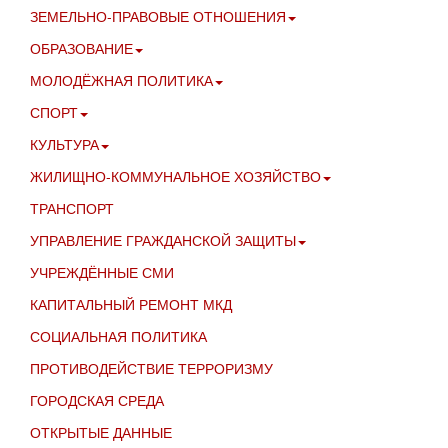
ЗЕМЕЛЬНО-ПРАВОВЫЕ ОТНОШЕНИЯ
ОБРАЗОВАНИЕ
МОЛОДЁЖНАЯ ПОЛИТИКА
СПОРТ
КУЛЬТУРА
ЖИЛИЩНО-КОММУНАЛЬНОЕ ХОЗЯЙСТВО
ТРАНСПОРТ
УПРАВЛЕНИЕ ГРАЖДАНСКОЙ ЗАЩИТЫ
УЧРЕЖДЁННЫЕ СМИ
КАПИТАЛЬНЫЙ РЕМОНТ МКД
СОЦИАЛЬНАЯ ПОЛИТИКА
ПРОТИВОДЕЙСТВИЕ ТЕРРОРИЗМУ
ГОРОДСКАЯ СРЕДА
ОТКРЫТЫЕ ДАННЫЕ