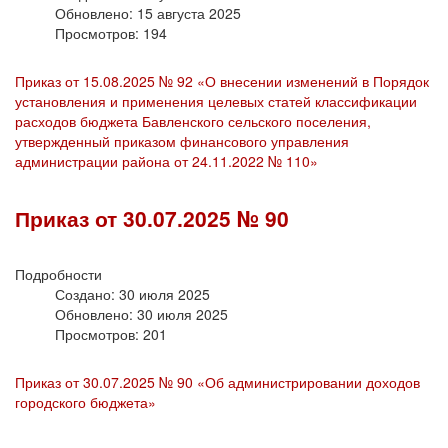
Обновлено: 15 августа 2025
Просмотров: 194
Приказ от 15.08.2025 № 92 «О внесении изменений в Порядок
установления и применения целевых статей классификации
расходов бюджета Бавленского сельского поселения,
утвержденный приказом финансового управления
администрации района от 24.11.2022 № 110»
Приказ от 30.07.2025 № 90
Подробности
Создано: 30 июля 2025
Обновлено: 30 июля 2025
Просмотров: 201
Приказ от 30.07.2025 № 90 «Об администрировании доходов
городского бюджета»