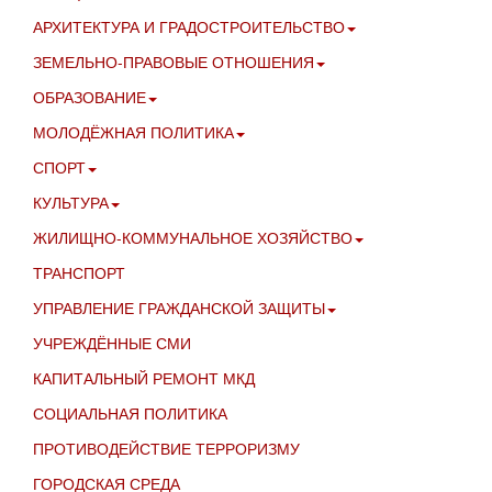
АРХИТЕКТУРА И ГРАДОСТРОИТЕЛЬСТВО
ЗЕМЕЛЬНО-ПРАВОВЫЕ ОТНОШЕНИЯ
ОБРАЗОВАНИЕ
МОЛОДЁЖНАЯ ПОЛИТИКА
СПОРТ
КУЛЬТУРА
ЖИЛИЩНО-КОММУНАЛЬНОЕ ХОЗЯЙСТВО
ТРАНСПОРТ
УПРАВЛЕНИЕ ГРАЖДАНСКОЙ ЗАЩИТЫ
УЧРЕЖДЁННЫЕ СМИ
КАПИТАЛЬНЫЙ РЕМОНТ МКД
СОЦИАЛЬНАЯ ПОЛИТИКА
ПРОТИВОДЕЙСТВИЕ ТЕРРОРИЗМУ
ГОРОДСКАЯ СРЕДА