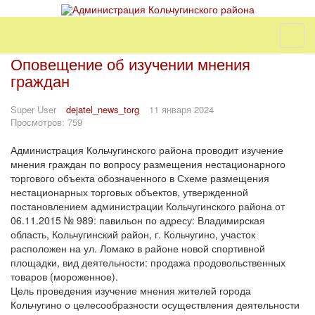
Оповещение об изучении мнения
граждан
Super User
dejatel_news_torg
11 января 2024
Просмотров: 759
Администрация Кольчугинского района проводит изучение
мнения граждан по вопросу размещения нестационарного
торгового объекта обозначенного в Схеме размещения
нестационарных торговых объектов, утвержденной
постановлением администрации Кольчугинского района от
06.11.2015 № 989: павильон по адресу: Владимирская
область, Кольчугинский район, г. Кольчугино, участок
расположен на ул. Ломако в районе новой спортивной
площадки, вид деятельности: продажа продовольственных
товаров (мороженное).
Цель проведения изучение мнения жителей города
Кольчугино о целесообразности осуществления деятельности