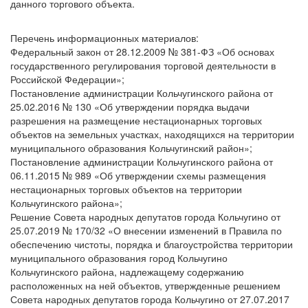
данного торгового объекта.
Перечень информационных материалов:
Федеральный закон от 28.12.2009 № 381-ФЗ «Об основах
государственного регулирования торговой деятельности в
Российской Федерации»;
Постановление администрации Кольчугинского района от
25.02.2016 № 130 «Об утверждении порядка выдачи
разрешения на размещение нестационарных торговых
объектов на земельных участках, находящихся на территории
муниципального образования Кольчугинский район»;
Постановление администрации Кольчугинского района от
06.11.2015 № 989 «Об утверждении схемы размещения
нестационарных торговых объектов на территории
Кольчугинского района»;
Решение Совета народных депутатов города Кольчугино от
25.07.2019 № 170/32 «О внесении изменений в Правила по
обеспечению чистоты, порядка и благоустройства территории
муниципального образования город Кольчугино
Кольчугинского района, надлежащему содержанию
расположенных на ней объектов, утвержденные решением
Совета народных депутатов города Кольчугино от 27.07.2017