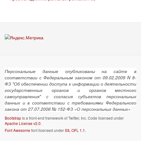
Персональные данные опубликованы на сайте в
соответствии с Федеральным законом от 09.02.2009 N 8-
ФЗ "Об обеспечении доступа к информации о деятельности
государственных органов и органов местного
самоуправления" с согласия субъектов персональных
данных и в соответствии с требованиями Федерального
закона от 27.07.2006 № 152-ФЗ «О персональных данных»
Bootstrap
is a front-end framework of Twitter, Inc. Code licensed under
Apache License v2.0
.
Font Awesome
font licensed under
SIL OFL 1.1
.