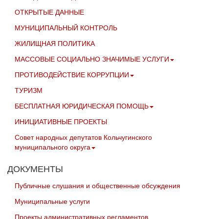
ОТКРЫТЫЕ ДАННЫЕ
МУНИЦИПАЛЬНЫЙ КОНТРОЛЬ
ЖИЛИЩНАЯ ПОЛИТИКА
МАССОВЫЕ СОЦИАЛЬНО ЗНАЧИМЫЕ УСЛУГИ
ПРОТИВОДЕЙСТВИЕ КОРРУПЦИИ
ТУРИЗМ
БЕСПЛАТНАЯ ЮРИДИЧЕСКАЯ ПОМОЩЬ
ИНИЦИАТИВНЫЕ ПРОЕКТЫ
Совет народных депутатов Кольчугинского
муниципального округа
ДОКУМЕНТЫ
Публичные слушания и общественные обсуждения
Муниципальные услуги
Проекты административных регламентов