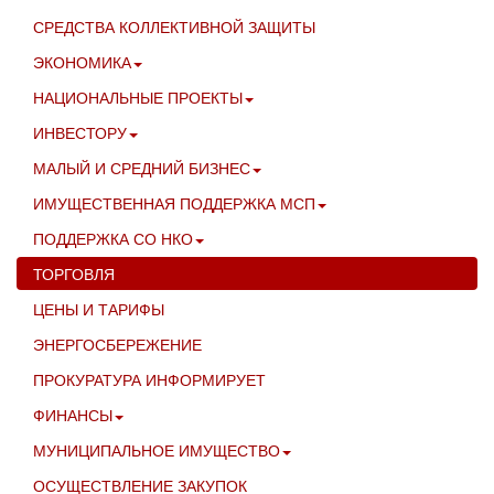
СРЕДСТВА КОЛЛЕКТИВНОЙ ЗАЩИТЫ
ЭКОНОМИКА
НАЦИОНАЛЬНЫЕ ПРОЕКТЫ
ИНВЕСТОРУ
МАЛЫЙ И СРЕДНИЙ БИЗНЕС
ИМУЩЕСТВЕННАЯ ПОДДЕРЖКА МСП
ПОДДЕРЖКА СО НКО
ТОРГОВЛЯ
ЦЕНЫ И ТАРИФЫ
ЭНЕРГОСБЕРЕЖЕНИЕ
ПРОКУРАТУРА ИНФОРМИРУЕТ
ФИНАНСЫ
МУНИЦИПАЛЬНОЕ ИМУЩЕСТВО
ОСУЩЕСТВЛЕНИЕ ЗАКУПОК