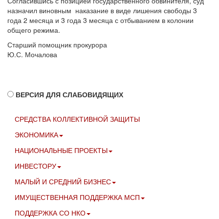
Согласившись с позицией государственного обвинителя, суд
назначил виновным наказание в виде лишения свободы 3
года 2 месяца и 3 года 3 месяца с отбыванием в колонии
общего режима.
Старший помощник прокурора
Ю.С. Мочалова
ВЕРСИЯ ДЛЯ СЛАБОВИДЯЩИХ
СРЕДСТВА КОЛЛЕКТИВНОЙ ЗАЩИТЫ
ЭКОНОМИКА
НАЦИОНАЛЬНЫЕ ПРОЕКТЫ
ИНВЕСТОРУ
МАЛЫЙ И СРЕДНИЙ БИЗНЕС
ИМУЩЕСТВЕННАЯ ПОДДЕРЖКА МСП
ПОДДЕРЖКА СО НКО