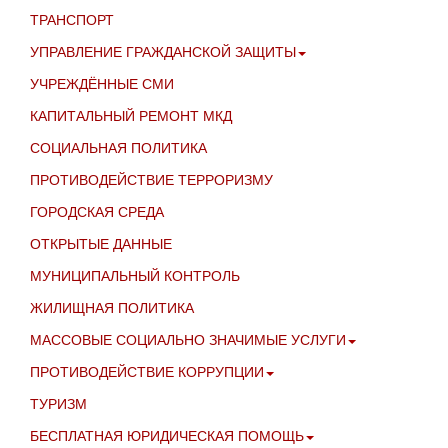
ТРАНСПОРТ
УПРАВЛЕНИЕ ГРАЖДАНСКОЙ ЗАЩИТЫ
УЧРЕЖДЁННЫЕ СМИ
КАПИТАЛЬНЫЙ РЕМОНТ МКД
СОЦИАЛЬНАЯ ПОЛИТИКА
ПРОТИВОДЕЙСТВИЕ ТЕРРОРИЗМУ
ГОРОДСКАЯ СРЕДА
ОТКРЫТЫЕ ДАННЫЕ
МУНИЦИПАЛЬНЫЙ КОНТРОЛЬ
ЖИЛИЩНАЯ ПОЛИТИКА
МАССОВЫЕ СОЦИАЛЬНО ЗНАЧИМЫЕ УСЛУГИ
ПРОТИВОДЕЙСТВИЕ КОРРУПЦИИ
ТУРИЗМ
БЕСПЛАТНАЯ ЮРИДИЧЕСКАЯ ПОМОЩЬ