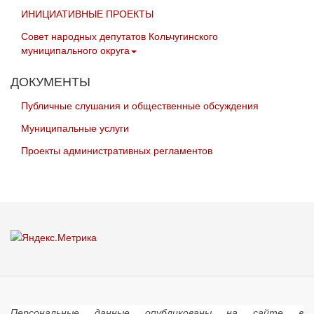
ИНИЦИАТИВНЫЕ ПРОЕКТЫ
Совет народных депутатов Кольчугинского
муниципального округа
ДОКУМЕНТЫ
Публичные слушания и общественные обсуждения
Муниципальные услуги
Проекты административных регламентов
Персональные данные опубликованы на сайте в