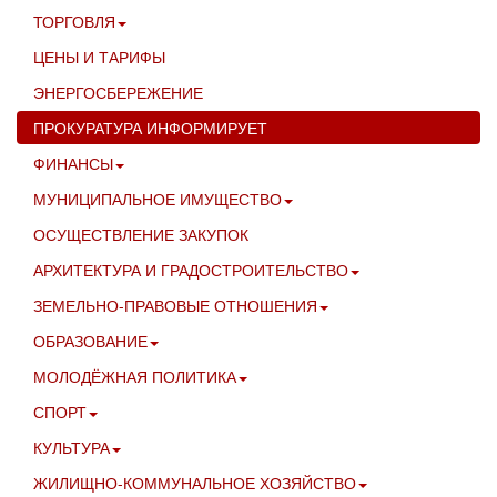
ТОРГОВЛЯ
ЦЕНЫ И ТАРИФЫ
ЭНЕРГОСБЕРЕЖЕНИЕ
ПРОКУРАТУРА ИНФОРМИРУЕТ
ФИНАНСЫ
МУНИЦИПАЛЬНОЕ ИМУЩЕСТВО
ОСУЩЕСТВЛЕНИЕ ЗАКУПОК
АРХИТЕКТУРА И ГРАДОСТРОИТЕЛЬСТВО
ЗЕМЕЛЬНО-ПРАВОВЫЕ ОТНОШЕНИЯ
ОБРАЗОВАНИЕ
МОЛОДЁЖНАЯ ПОЛИТИКА
СПОРТ
КУЛЬТУРА
ЖИЛИЩНО-КОММУНАЛЬНОЕ ХОЗЯЙСТВО