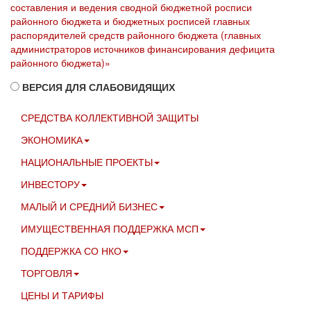
составления и ведения сводной бюджетной росписи
районного бюджета и бюджетных росписей главных
распорядителей средств районного бюджета (главных
администраторов источников финансирования дефицита
районного бюджета)»
ВЕРСИЯ ДЛЯ СЛАБОВИДЯЩИХ
СРЕДСТВА КОЛЛЕКТИВНОЙ ЗАЩИТЫ
ЭКОНОМИКА
НАЦИОНАЛЬНЫЕ ПРОЕКТЫ
ИНВЕСТОРУ
МАЛЫЙ И СРЕДНИЙ БИЗНЕС
ИМУЩЕСТВЕННАЯ ПОДДЕРЖКА МСП
ПОДДЕРЖКА СО НКО
ТОРГОВЛЯ
ЦЕНЫ И ТАРИФЫ