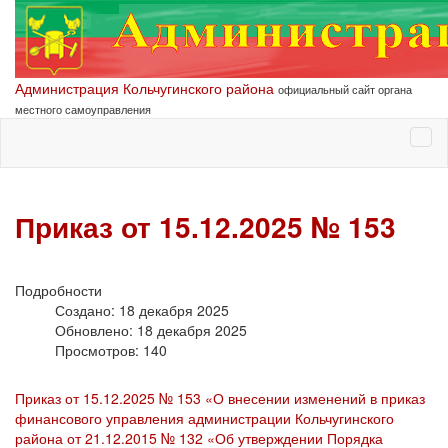
Администрация Кольчугинского района
официальный сайт органа
местного самоуправления
Приказ от 15.12.2025 № 153
Подробности
Создано: 18 декабря 2025
Обновлено: 18 декабря 2025
Просмотров: 140
Приказ от 15.12.2025 № 153 «О внесении изменений в приказ
финансового управления администрации Кольчугинского
района от 21.12.2015 № 132 «Об утверждении Порядка