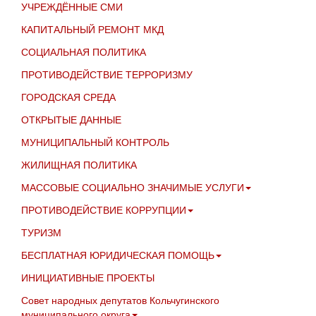
УЧРЕЖДЁННЫЕ СМИ
КАПИТАЛЬНЫЙ РЕМОНТ МКД
СОЦИАЛЬНАЯ ПОЛИТИКА
ПРОТИВОДЕЙСТВИЕ ТЕРРОРИЗМУ
ГОРОДСКАЯ СРЕДА
ОТКРЫТЫЕ ДАННЫЕ
МУНИЦИПАЛЬНЫЙ КОНТРОЛЬ
ЖИЛИЩНАЯ ПОЛИТИКА
МАССОВЫЕ СОЦИАЛЬНО ЗНАЧИМЫЕ УСЛУГИ
ПРОТИВОДЕЙСТВИЕ КОРРУПЦИИ
ТУРИЗМ
БЕСПЛАТНАЯ ЮРИДИЧЕСКАЯ ПОМОЩЬ
ИНИЦИАТИВНЫЕ ПРОЕКТЫ
Совет народных депутатов Кольчугинского
муниципального округа