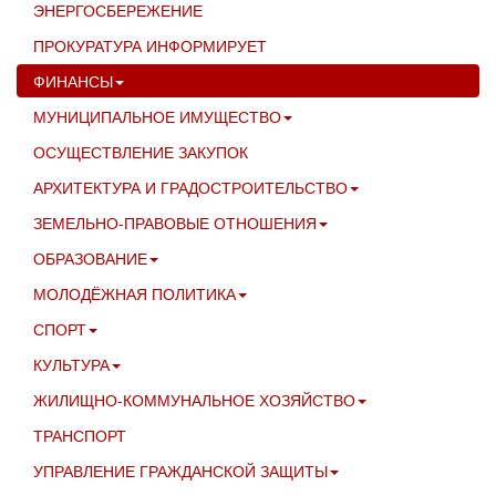
ЭНЕРГОСБЕРЕЖЕНИЕ
ПРОКУРАТУРА ИНФОРМИРУЕТ
ФИНАНСЫ
МУНИЦИПАЛЬНОЕ ИМУЩЕСТВО
ОСУЩЕСТВЛЕНИЕ ЗАКУПОК
АРХИТЕКТУРА И ГРАДОСТРОИТЕЛЬСТВО
ЗЕМЕЛЬНО-ПРАВОВЫЕ ОТНОШЕНИЯ
ОБРАЗОВАНИЕ
МОЛОДЁЖНАЯ ПОЛИТИКА
СПОРТ
КУЛЬТУРА
ЖИЛИЩНО-КОММУНАЛЬНОЕ ХОЗЯЙСТВО
ТРАНСПОРТ
УПРАВЛЕНИЕ ГРАЖДАНСКОЙ ЗАЩИТЫ