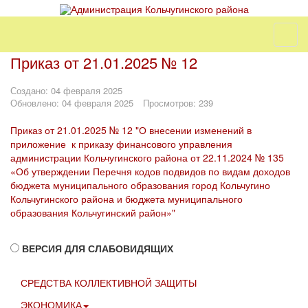
Приказ от 21.01.2025 № 12
Создано: 04 февраля 2025
Обновлено: 04 февраля 2025
Просмотров: 239
Приказ от 21.01.2025 № 12 "О внесении изменений в
приложение к приказу финансового управления
администрации Кольчугинского района от 22.11.2024 № 135
«Об утверждении Перечня кодов подвидов по видам доходов
бюджета муниципального образования город Кольчугино
Кольчугинского района и бюджета муниципального
образования Кольчугинский район»"
ВЕРСИЯ ДЛЯ СЛАБОВИДЯЩИХ
СРЕДСТВА КОЛЛЕКТИВНОЙ ЗАЩИТЫ
ЭКОНОМИКА