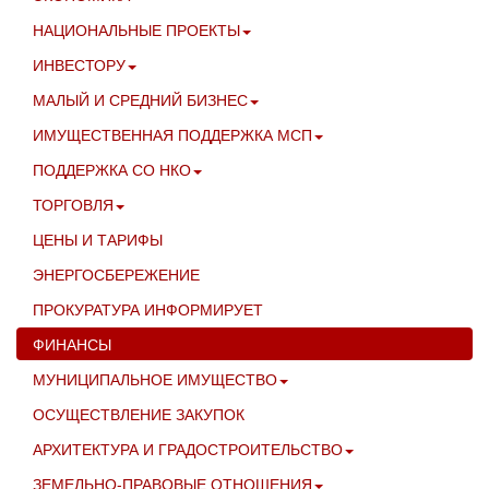
НАЦИОНАЛЬНЫЕ ПРОЕКТЫ
ИНВЕСТОРУ
МАЛЫЙ И СРЕДНИЙ БИЗНЕС
ИМУЩЕСТВЕННАЯ ПОДДЕРЖКА МСП
ПОДДЕРЖКА СО НКО
ТОРГОВЛЯ
ЦЕНЫ И ТАРИФЫ
ЭНЕРГОСБЕРЕЖЕНИЕ
ПРОКУРАТУРА ИНФОРМИРУЕТ
ФИНАНСЫ
МУНИЦИПАЛЬНОЕ ИМУЩЕСТВО
ОСУЩЕСТВЛЕНИЕ ЗАКУПОК
АРХИТЕКТУРА И ГРАДОСТРОИТЕЛЬСТВО
ЗЕМЕЛЬНО-ПРАВОВЫЕ ОТНОШЕНИЯ