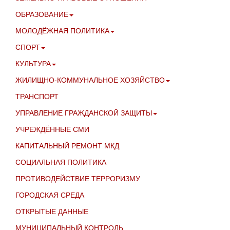
ОБРАЗОВАНИЕ
МОЛОДЁЖНАЯ ПОЛИТИКА
СПОРТ
КУЛЬТУРА
ЖИЛИЩНО-КОММУНАЛЬНОЕ ХОЗЯЙСТВО
ТРАНСПОРТ
УПРАВЛЕНИЕ ГРАЖДАНСКОЙ ЗАЩИТЫ
УЧРЕЖДЁННЫЕ СМИ
КАПИТАЛЬНЫЙ РЕМОНТ МКД
СОЦИАЛЬНАЯ ПОЛИТИКА
ПРОТИВОДЕЙСТВИЕ ТЕРРОРИЗМУ
ГОРОДСКАЯ СРЕДА
ОТКРЫТЫЕ ДАННЫЕ
МУНИЦИПАЛЬНЫЙ КОНТРОЛЬ