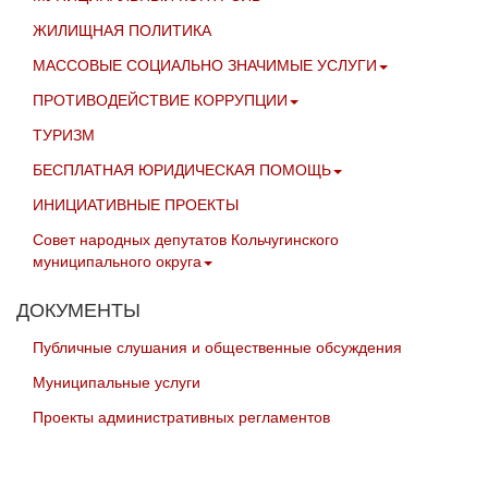
ЖИЛИЩНАЯ ПОЛИТИКА
МАССОВЫЕ СОЦИАЛЬНО ЗНАЧИМЫЕ УСЛУГИ
ПРОТИВОДЕЙСТВИЕ КОРРУПЦИИ
ТУРИЗМ
БЕСПЛАТНАЯ ЮРИДИЧЕСКАЯ ПОМОЩЬ
ИНИЦИАТИВНЫЕ ПРОЕКТЫ
Совет народных депутатов Кольчугинского
муниципального округа
ДОКУМЕНТЫ
Публичные слушания и общественные обсуждения
Муниципальные услуги
Проекты административных регламентов