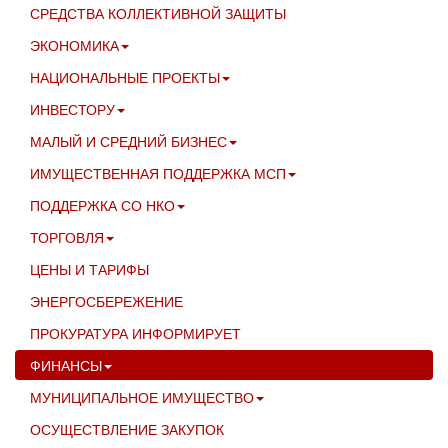
СРЕДСТВА КОЛЛЕКТИВНОЙ ЗАЩИТЫ
ЭКОНОМИКА
НАЦИОНАЛЬНЫЕ ПРОЕКТЫ
ИНВЕСТОРУ
МАЛЫЙ И СРЕДНИЙ БИЗНЕС
ИМУЩЕСТВЕННАЯ ПОДДЕРЖКА МСП
ПОДДЕРЖКА СО НКО
ТОРГОВЛЯ
ЦЕНЫ И ТАРИФЫ
ЭНЕРГОСБЕРЕЖЕНИЕ
ПРОКУРАТУРА ИНФОРМИРУЕТ
ФИНАНСЫ
МУНИЦИПАЛЬНОЕ ИМУЩЕСТВО
ОСУЩЕСТВЛЕНИЕ ЗАКУПОК