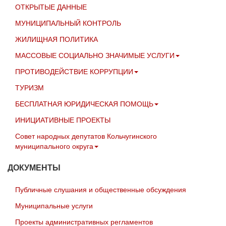
ОТКРЫТЫЕ ДАННЫЕ
МУНИЦИПАЛЬНЫЙ КОНТРОЛЬ
ЖИЛИЩНАЯ ПОЛИТИКА
МАССОВЫЕ СОЦИАЛЬНО ЗНАЧИМЫЕ УСЛУГИ
ПРОТИВОДЕЙСТВИЕ КОРРУПЦИИ
ТУРИЗМ
БЕСПЛАТНАЯ ЮРИДИЧЕСКАЯ ПОМОЩЬ
ИНИЦИАТИВНЫЕ ПРОЕКТЫ
Совет народных депутатов Кольчугинского
муниципального округа
ДОКУМЕНТЫ
Публичные слушания и общественные обсуждения
Муниципальные услуги
Проекты административных регламентов