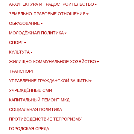
АРХИТЕКТУРА И ГРАДОСТРОИТЕЛЬСТВО
ЗЕМЕЛЬНО-ПРАВОВЫЕ ОТНОШЕНИЯ
ОБРАЗОВАНИЕ
МОЛОДЁЖНАЯ ПОЛИТИКА
СПОРТ
КУЛЬТУРА
ЖИЛИЩНО-КОММУНАЛЬНОЕ ХОЗЯЙСТВО
ТРАНСПОРТ
УПРАВЛЕНИЕ ГРАЖДАНСКОЙ ЗАЩИТЫ
УЧРЕЖДЁННЫЕ СМИ
КАПИТАЛЬНЫЙ РЕМОНТ МКД
СОЦИАЛЬНАЯ ПОЛИТИКА
ПРОТИВОДЕЙСТВИЕ ТЕРРОРИЗМУ
ГОРОДСКАЯ СРЕДА