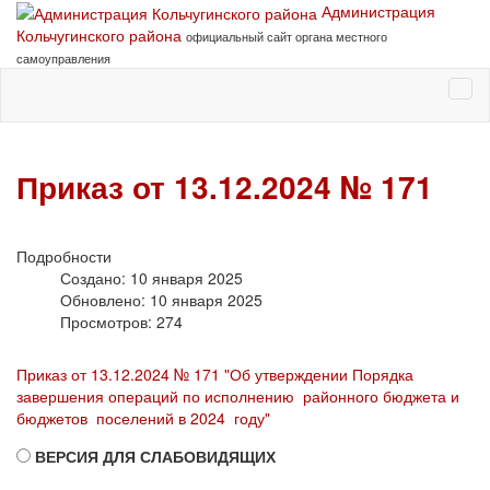
Администрация
Кольчугинского района
официальный сайт органа местного
самоуправления
Приказ от 13.12.2024 № 171
Подробности
Создано: 10 января 2025
Обновлено: 10 января 2025
Просмотров: 274
Приказ от 13.12.2024 № 171 "Об утверждении Порядка
завершения операций по исполнению районного бюджета и
бюджетов поселений в 2024 году"
ВЕРСИЯ ДЛЯ СЛАБОВИДЯЩИХ