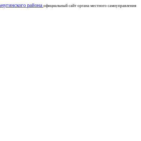
чугинского района
официальный сайт органа местного самоуправления