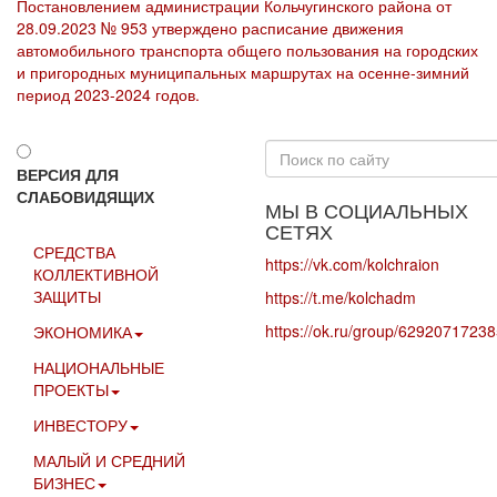
Постановлением администрации Кольчугинского района от
28.09.2023 № 953 утверждено расписание движения
автомобильного транспорта общего пользования на городских
и пригородных муниципальных маршрутах на осенне-зимний
период 2023-2024 годов.
Искать...
ВЕРСИЯ ДЛЯ
СЛАБОВИДЯЩИХ
МЫ В СОЦИАЛЬНЫХ
СЕТЯХ
СРЕДСТВА
https://vk.com/kolchraion
КОЛЛЕКТИВНОЙ
ЗАЩИТЫ
https://t.me/kolchadm
https://ok.ru/group/6292071723
ЭКОНОМИКА
НАЦИОНАЛЬНЫЕ
ПРОЕКТЫ
ИНВЕСТОРУ
МАЛЫЙ И СРЕДНИЙ
БИЗНЕС