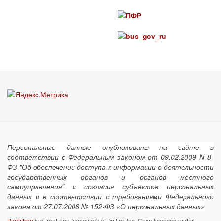
Персональные данные опубликованы на сайте в
соответствии с Федеральным законом от 09.02.2009 N 8-
ФЗ "Об обеспечении доступа к информации о деятельности
государственных органов и органов местного
самоуправления" с согласия субъектов персональных
данных и в соответствии с требованиями Федерального
закона от 27.07.2006 № 152-ФЗ «О персональных данных»
Bootstrap
is a front-end framework of Twitter, Inc. Code licensed under