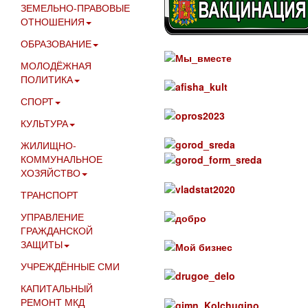
ЗЕМЕЛЬНО-ПРАВОВЫЕ
ОТНОШЕНИЯ
ОБРАЗОВАНИЕ
МОЛОДЁЖНАЯ
ПОЛИТИКА
СПОРТ
КУЛЬТУРА
ЖИЛИЩНО-
КОММУНАЛЬНОЕ
ХОЗЯЙСТВО
ТРАНСПОРТ
УПРАВЛЕНИЕ
ГРАЖДАНСКОЙ
ЗАЩИТЫ
УЧРЕЖДЁННЫЕ СМИ
КАПИТАЛЬНЫЙ
РЕМОНТ МКД