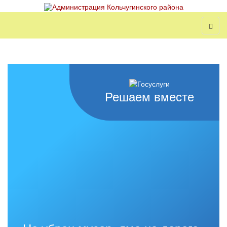
Решаем вместе