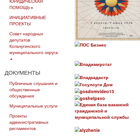
ЮРИДИЧЕСКАЯ
ПОМОЩЬ
ИНИЦИАТИВНЫЕ
ПРОЕКТЫ
Совет народных
депутатов
Кольчугинского
муниципального округа
ДОКУМЕНТЫ
Публичные слушания и
общественные
обсуждения
Муниципальные услуги
Проекты
административных
регламентов