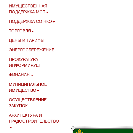
ИМУЩЕСТВЕННАЯ
ПОДДЕРЖКА МСП
ПОДДЕРЖКА СО НКО
ТОРГОВЛЯ
ЦЕНЫ И ТАРИФЫ
ЭНЕРГОСБЕРЕЖЕНИЕ
ПРОКУРАТУРА
ИНФОРМИРУЕТ
ФИНАНСЫ
МУНИЦИПАЛЬНОЕ
ИМУЩЕСТВО
ОСУЩЕСТВЛЕНИЕ
ЗАКУПОК
АРХИТЕКТУРА И
ГРАДОСТРОИТЕЛЬСТВО