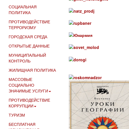
СОЦИАЛЬНАЯ
ПОЛИТИКА
ПРОТИВОДЕЙСТВИЕ
ТЕРРОРИЗМУ
ГОРОДСКАЯ СРЕДА
ОТКРЫТЫЕ ДАННЫЕ
МУНИЦИПАЛЬНЫЙ
КОНТРОЛЬ
ЖИЛИЩНАЯ ПОЛИТИКА
МАССОВЫЕ
СОЦИАЛЬНО
ЗНАЧИМЫЕ УСЛУГИ
ПРОТИВОДЕЙСТВИЕ
КОРРУПЦИИ
ТУРИЗМ
БЕСПЛАТНАЯ