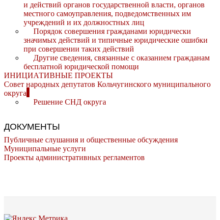
и действий органов государственной власти, органов
местного самоуправления, подведомственных им
учреждений и их должностных лиц
Порядок совершения гражданами юридически
значимых действий и типичные юридические ошибки
при совершении таких действий
Другие сведения, связанные с оказанием гражданам
бесплатной юридической помощи
ИНИЦИАТИВНЫЕ ПРОЕКТЫ
Совет народных депутатов Кольчугинского муниципального
округа
Решение СНД округа
ДОКУМЕНТЫ
Публичные слушания и общественные обсуждения
Муниципальные услуги
Проекты административных регламентов