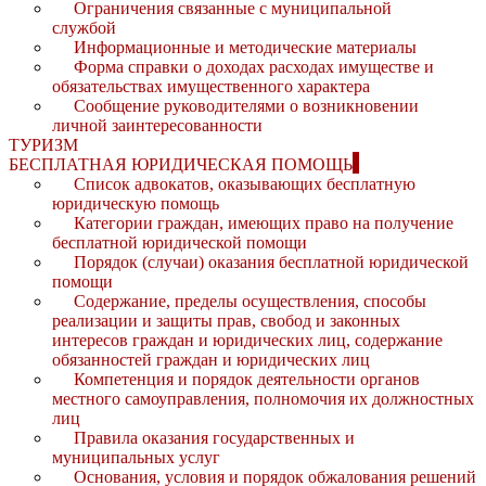
Ограничения связанные с муниципальной
службой
Информационные и методические материалы
Форма справки о доходах расходах имуществе и
обязательствах имущественного характера
Сообщение руководителями о возникновении
личной заинтересованности
ТУРИЗМ
БЕСПЛАТНАЯ ЮРИДИЧЕСКАЯ ПОМОЩЬ
Список адвокатов, оказывающих бесплатную
юридическую помощь
Категории граждан, имеющих право на получение
бесплатной юридической помощи
Порядок (случаи) оказания бесплатной юридической
помощи
Содержание, пределы осуществления, способы
реализации и защиты прав, свобод и законных
интересов граждан и юридических лиц, содержание
обязанностей граждан и юридических лиц
Компетенция и порядок деятельности органов
местного самоуправления, полномочия их должностных
лиц
Правила оказания государственных и
муниципальных услуг
Основания, условия и порядок обжалования решений