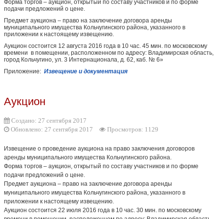
Форма торгов – аукцион, открытый по составу участников и по форме
подачи предложений о цене.
Предмет аукциона – право на заключение договора аренды
муниципального имущества Кольчугинского района, указанного в
приложении к настоящему извещению.
Аукцион состоится 12 августа 2016 года в 10 час. 45 мин. по московскому
времени в помещении, расположенном по адресу: Владимирская область,
город Кольчугино, ул. 3 Интернационала, д. 62, каб. № 6»
Приложение:
Извещение и документация
Аукцион
Создано: 27 сентября 2017
Обновлено: 27 сентября 2017
Просмотров: 1129
Извещение о проведение аукциона на право заключения договоров
аренды муниципального имущества Кольчугинского района.
Форма торгов – аукцион, открытый по составу участников и по форме
подачи предложений о цене.
Предмет аукциона – право на заключение договора аренды
муниципального имущества Кольчугинского района, указанного в
приложении к настоящему извещению.
Аукцион состоится 22 июля 2016 года в 10 час. 30 мин. по московскому