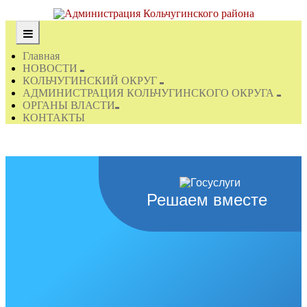
Главная
НОВОСТИ
КОЛЬЧУГИНСКИЙ ОКРУГ
АДМИНИСТРАЦИЯ КОЛЬЧУГИНСКОГО ОКРУГА
ОРГАНЫ ВЛАСТИ
КОНТАКТЫ
Решаем вместе