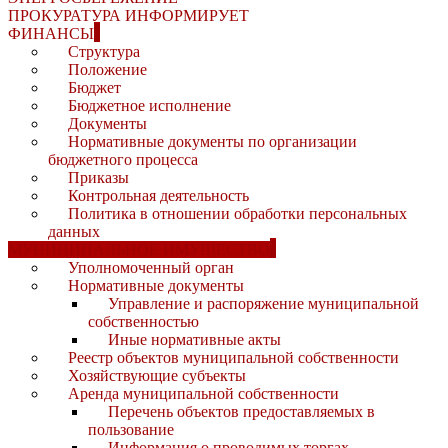
ПРОКУРАТУРА ИНФОРМИРУЕТ
ФИНАНСЫ
Структура
Положение
Бюджет
Бюджетное исполнение
Документы
Нормативные документы по организации
бюджетного процесса
Приказы
Контрольная деятельность
Политика в отношении обработки персональных
данных
МУНИЦИПАЛЬНОЕ ИМУЩЕСТВО
Уполномоченный орган
Нормативные документы
Управление и распоряжение муниципальной
собственностью
Иные нормативные акты
Реестр объектов муниципальной собственности
Хозяйствующие субъекты
Аренда муниципальной собственности
Перечень объектов предоставляемых в
пользование
Информация о проводимых торгах