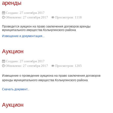
аренды
Создано: 27 сентября 2017
Обновлено: 27 сентября 2017
Просмотров: 1118
Проведится аукцион на право заключения договоров аренды
муниципального имущества Кольчугинского района
Извещение и документация...
Аукцион
Создано: 27 сентября 2017
Обновлено: 27 сентября 2017
Просмотров: 1205
Извещение о проведение аукциона на право заключения договоров
аренды муниципального имущества Кольчугинского района
Скачать документ..
Аукцион