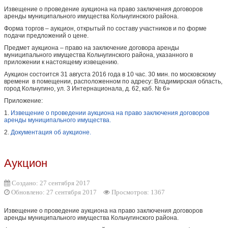
Извещение о проведение аукциона на право заключения договоров
аренды муниципального имущества Кольчугинского района.
Форма торгов – аукцион, открытый по составу участников и по форме
подачи предложений о цене.
Предмет аукциона – право на заключение договора аренды
муниципального имущества Кольчугинского района, указанного в
приложении к настоящему извещению.
Аукцион состоится 31 августа 2016 года в 10 час. 30 мин. по московскому
времени в помещении, расположенном по адресу: Владимирская область,
город Кольчугино, ул. 3 Интернационала, д. 62, каб. № 6»
Приложение:
1.
Извещение о проведении аукциона на право заключения договоров
аренды муниципального имущества.
2.
Документация об аукционе.
Аукцион
Создано: 27 сентября 2017
Обновлено: 27 сентября 2017
Просмотров: 1367
Извещение о проведение аукциона на право заключения договоров
аренды муниципального имущества Кольчугинского района.