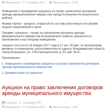
Обновлено: 27 сентября 2017
Просмотров: 1220
Извещение о проведение аукциона на право заключения договоров
аренды муниципального имущества города Кольчугино Кольчугинского
района.
Форма торгов – аукцион, открытый по составу участников и по форме
подачи предложений о цене.
Предмет аукциона – право на заключение договора аренды
муниципального имущества Кольчугинского района, указанного в
приложении к настоящему извещению.
Аукцион состоится 18 января 2017 года в 11 час. 00 мин. по московскому
времени в помещении, расположенном по адресу: Владимирская область,
город Кольчугино, ул. 3 Интернационала, д. 62, каб. № 6».
Приложение:
1. Извещение о проведении аукциона на право заключения договоров
аренды муниципального имущества.
2. Документация об аукционе.
Аукцион на право заключения договоров
аренды муниципального имущества
Создано: 27 сентября 2017
Обновлено: 27 сентября 2017
Просмотров: 1147