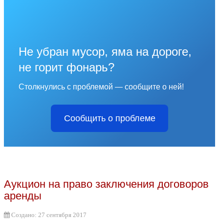
Не убран мусор, яма на дороге,
не горит фонарь?
Столкнулись с проблемой — сообщите о ней!
Сообщить о проблеме
Аукцион на право заключения договоров
аренды
Создано: 27 сентября 2017