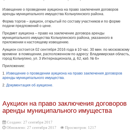
Извещение о проведение аукциона на право заключения договоров
аренды муниципального имущества Кольчугинского района.
Форма торгов – аукцион, открытый по составу участников и по форме
подачи предложений о цене.
Предмет аукциона – право на заключение договора аренды
муниципального имущества Кольчугинского района, указанного в
приложении к настоящему извещению.
Аукцион состоится 02 сентября 2016 года в 10 час. 30 мин. по московскому
времени в помещении, расположенном по адресу: Владимирская область,
город Кольчугино, ул. 3 Интернационала, д. 62, каб. № 6»
Приложение:
1.
Извещение о проведении аукциона на право заключения договоров
аренды муниципального имущества.
2.
Документация об аукционе.
Аукцион на право заключения договоров
аренды муниципального имущества
Создано: 27 сентября 2017
Обновлено: 27 сентября 2017
Просмотров: 1217