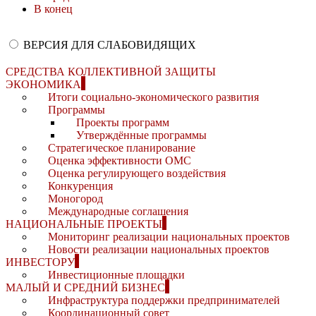
В конец
ВЕРСИЯ ДЛЯ СЛАБОВИДЯЩИХ
СРЕДСТВА КОЛЛЕКТИВНОЙ ЗАЩИТЫ
ЭКОНОМИКА
Итоги социально-экономического развития
Программы
Проекты программ
Утверждённые программы
Стратегическое планирование
Оценка эффективности ОМС
Оценка регулирующего воздействия
Конкуренция
Моногород
Международные соглашения
НАЦИОНАЛЬНЫЕ ПРОЕКТЫ
Мониторинг реализации национальных проектов
Новости реализации национальных проектов
ИНВЕСТОРУ
Инвестиционные площадки
МАЛЫЙ И СРЕДНИЙ БИЗНЕС
Инфраструктура поддержки предпринимателей
Координационный совет