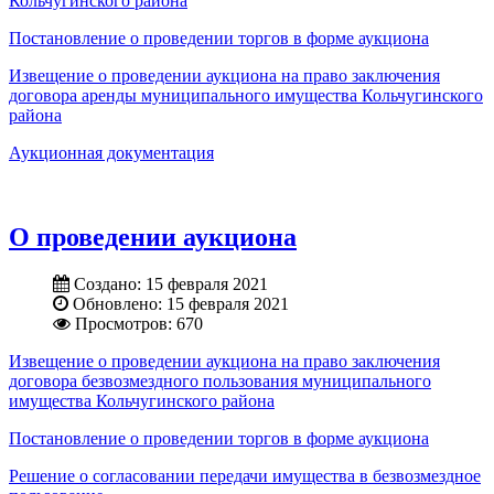
Кольчугинского района
Постановление о проведении торгов в форме аукциона
Извещение о проведении аукциона на право заключения
договора аренды муниципального имущества Кольчугинского
района
Аукционная документация
О проведении аукциона
Создано: 15 февраля 2021
Обновлено: 15 февраля 2021
Просмотров: 670
Извещение о проведении аукциона на право заключения
договора безвозмездного пользования муниципального
имущества Кольчугинского района
Постановление о проведении торгов в форме аукциона
Решение о согласовании передачи имущества в безвозмездное