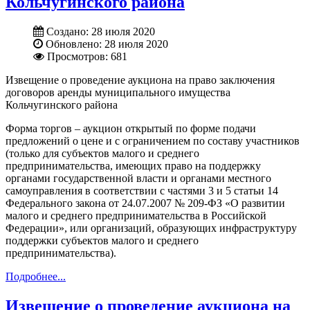
Кольчугинского района
Создано: 28 июля 2020
Обновлено: 28 июля 2020
Просмотров: 681
Извещение о проведение аукциона на право заключения
договоров аренды муниципального имущества
Кольчугинского района
Форма торгов – аукцион открытый по форме подачи
предложений о цене и с ограничением по составу участников
(только для субъектов малого и среднего
предпринимательства, имеющих право на поддержку
органами государственной власти и органами местного
самоуправления в соответствии с частями 3 и 5 статьи 14
Федерального закона от 24.07.2007 № 209-ФЗ «О развитии
малого и среднего предпринимательства в Российской
Федерации», или организаций, образующих инфраструктуру
поддержки субъектов малого и среднего
предпринимательства).
Подробнее...
Извещение о проведение аукциона на