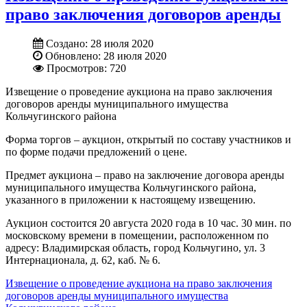
право заключения договоров аренды
Создано: 28 июля 2020
Обновлено: 28 июля 2020
Просмотров: 720
Извещение о проведение аукциона на право заключения
договоров аренды муниципального имущества
Кольчугинского района
Форма торгов – аукцион, открытый по составу участников и
по форме подачи предложений о цене.
Предмет аукциона – право на заключение договора аренды
муниципального имущества Кольчугинского района,
указанного в приложении к настоящему извещению.
Аукцион состоится 20 августа 2020 года в 10 час. 30 мин. по
московскому времени в помещении, расположенном по
адресу: Владимирская область, город Кольчугино, ул. 3
Интернационала, д. 62, каб. № 6.
Извещение о проведение аукциона на право заключения
договоров аренды муниципального имущества