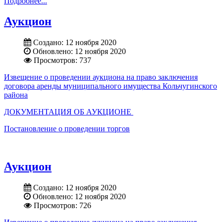
Подробнее...
Аукцион
Создано: 12 ноября 2020
Обновлено: 12 ноября 2020
Просмотров: 737
Извещение о проведении аукциона на право заключения
договора аренды муниципального имущества Кольчугинского
района
ДОКУМЕНТАЦИЯ ОБ АУКЦИОНЕ
Постановление о проведении торгов
Аукцион
Создано: 12 ноября 2020
Обновлено: 12 ноября 2020
Просмотров: 726