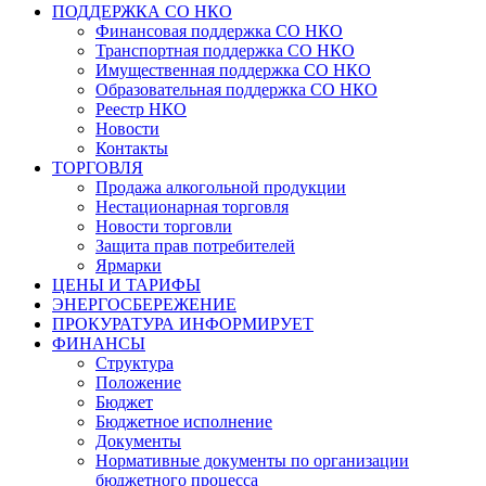
ПОДДЕРЖКА СО НКО
Финансовая поддержка СО НКО
Транспортная поддержка СО НКО
Имущественная поддержка СО НКО
Образовательная поддержка СО НКО
Реестр НКО
Новости
Контакты
ТОРГОВЛЯ
Продажа алкогольной продукции
Нестационарная торговля
Новости торговли
Защита прав потребителей
Ярмарки
ЦЕНЫ И ТАРИФЫ
ЭНЕРГОСБЕРЕЖЕНИЕ
ПРОКУРАТУРА ИНФОРМИРУЕТ
ФИНАНСЫ
Структура
Положение
Бюджет
Бюджетное исполнение
Документы
Нормативные документы по организации
бюджетного процесса