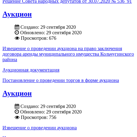
Решение Совета народных депутатов от 30.07.2020 № 536_91
Аукцион
Создано: 29 сентября 2020
Обновлено: 29 сентября 2020
Просмотров: 676
Извещение о проведении аукциона на право заключения
договора аренды муниципального имущества Кольчугинского
района
Аукционная документация
Постановление о проведении торгов в форме аукциона
Аукцион
Создано: 29 сентября 2020
Обновлено: 29 сентября 2020
Просмотров: 756
Извещение о проведении аукциона