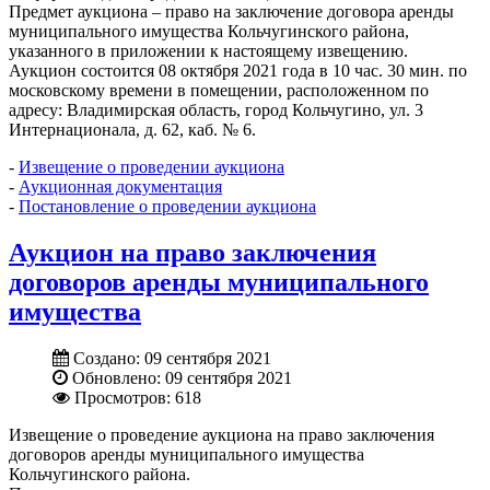
Предмет аукциона – право на заключение договора аренды
муниципального имущества Кольчугинского района,
указанного в приложении к настоящему извещению.
Аукцион состоится 08 октября 2021 года в 10 час. 30 мин. по
московскому времени в помещении, расположенном по
адресу: Владимирская область, город Кольчугино, ул. 3
Интернационала, д. 62, каб. № 6.
-
Извещение о проведении аукциона
-
Аукционная документация
-
Постановление о проведении аукциона
Аукцион на право заключения
договоров аренды муниципального
имущества
Создано: 09 сентября 2021
Обновлено: 09 сентября 2021
Просмотров: 618
Извещение о проведение аукциона на право заключения
договоров аренды муниципального имущества
Кольчугинского района.