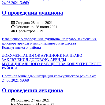
24.06.2021 №669
О проведении аукциона
Создано: 28 июня 2021
Обновлено: 28 июня 2021
Просмотров: 629
Извещение о проведении аукциона на право заключения
договора аренды муниципального имущества
Кольчугинского района
ДОКУМЕНТАЦИЯ ОБ АУКЦИОНЕ НА ПРАВО
ЗАКЛЮЧЕНИЯ ДОГОВОРА АРЕНДЫ
МУНИЦИПАЛЬНОГО ИМУЩЕСТВА КОЛЬЧУГИНСКОГО
РАЙОНА
Постановление администрации кольчугинского района от
24.06.2021 №668
О проведении аукциона
Создано: 24 мая 2021
Обновлено: 24 мая 2021