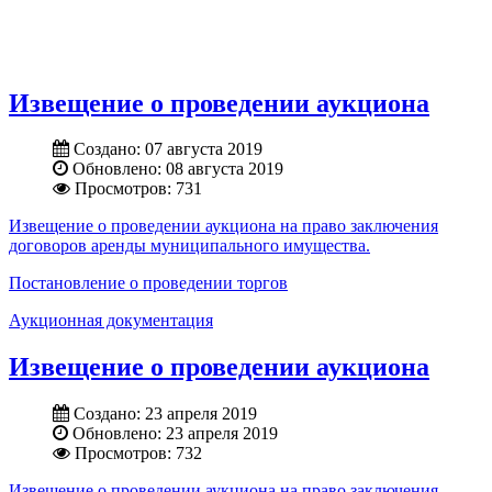
Извещение о проведении аукциона
Создано: 07 августа 2019
Обновлено: 08 августа 2019
Просмотров: 731
Извещение о проведении аукциона на право заключения
договоров аренды муниципального имущества.
Постановление о проведении торгов
Аукционная документация
Извещение о проведении аукциона
Создано: 23 апреля 2019
Обновлено: 23 апреля 2019
Просмотров: 732
Извещение о проведении аукциона на право заключения