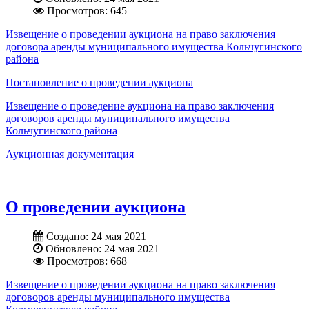
Просмотров: 645
Извещение о проведении аукциона на право заключения
договора аренды муниципального имущества Кольчугинского
района
Постановление о проведении аукциона
Извещение о проведение аукциона на право заключения
договоров аренды муниципального имущества
Кольчугинского района
Аукционная документация
О проведении аукциона
Создано: 24 мая 2021
Обновлено: 24 мая 2021
Просмотров: 668
Извещение о проведении аукциона на право заключения
договоров аренды муниципального имущества