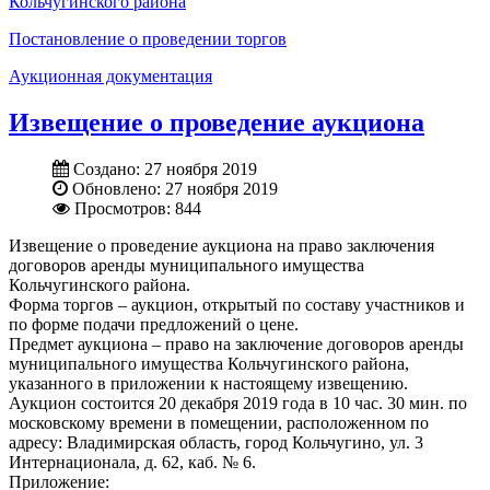
Кольчугинского района
Постановление о проведении торгов
Аукционная документация
Извещение о проведение аукциона
Создано: 27 ноября 2019
Обновлено: 27 ноября 2019
Просмотров: 844
Извещение о проведение аукциона на право заключения
договоров аренды муниципального имущества
Кольчугинского района.
Форма торгов – аукцион, открытый по составу участников и
по форме подачи предложений о цене.
Предмет аукциона – право на заключение договоров аренды
муниципального имущества Кольчугинского района,
указанного в приложении к настоящему извещению.
Аукцион состоится 20 декабря 2019 года в 10 час. 30 мин. по
московскому времени в помещении, расположенном по
адресу: Владимирская область, город Кольчугино, ул. 3
Интернационала, д. 62, каб. № 6.
Приложение: