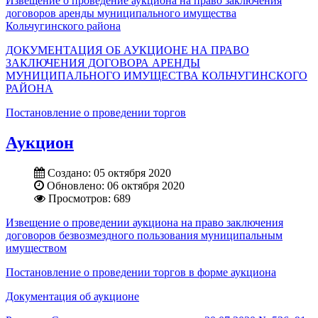
Извещение о проведение аукциона на право заключения
договоров аренды муниципального имущества
Кольчугинского района
ДОКУМЕНТАЦИЯ ОБ АУКЦИОНЕ НА ПРАВО
ЗАКЛЮЧЕНИЯ ДОГОВОРА АРЕНДЫ
МУНИЦИПАЛЬНОГО ИМУЩЕСТВА КОЛЬЧУГИНСКОГО
РАЙОНА
Постановление о проведении торгов
Аукцион
Создано: 05 октября 2020
Обновлено: 06 октября 2020
Просмотров: 689
Извещение о проведении аукциона на право заключения
договоров безвозмездного пользования муниципальным
имуществом
Постановление о проведении торгов в форме аукциона
Документация об аукционе