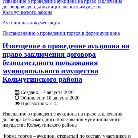
Извещение о проведение аукциона на право заключения
договоров аренды муниципального имущества
Кольчугинского района
Аукционная документация
Постановление о проведении торгов в форме аукциона
Извещение о проведение аукциона на
право заключения договора
безвозмездного пользования
муниципального имущества
Кольчугинского района
Создано: 17 августа 2020
Обновлено: 18 августа 2020
Просмотров: 714
Извещение о проведение аукциона на право заключения
договора безвозмездного пользования муниципального
имущества Кольчугинского района
Форма торгов – аукцион, открытый по составу участников и