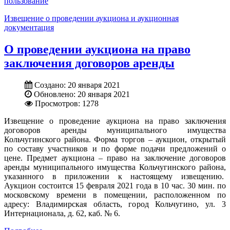
пользование
Извещение о проведении аукциона и аукционная
документация
О проведении аукциона на право
заключения договоров аренды
Создано: 20 января 2021
Обновлено: 20 января 2021
Просмотров: 1278
Извещение о проведение аукциона на право заключения
договоров аренды муниципального имущества
Кольчугинского района. Форма торгов – аукцион, открытый
по составу участников и по форме подачи предложений о
цене. Предмет аукциона – право на заключение договоров
аренды муниципального имущества Кольчугинского района,
указанного в приложении к настоящему извещению.
Аукцион состоится 15 февраля 2021 года в 10 час. 30 мин. по
московскому времени в помещении, расположенном по
адресу: Владимирская область, город Кольчугино, ул. 3
Интернационала, д. 62, каб. № 6.