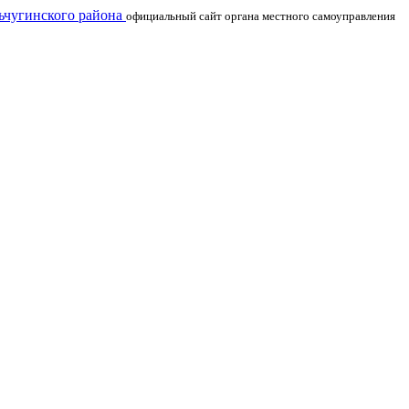
чугинского района
официальный сайт органа местного самоуправления