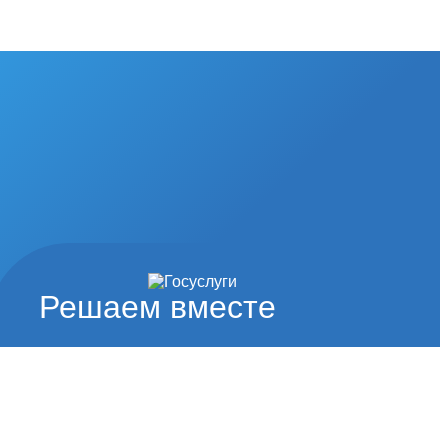
Решаем вместе