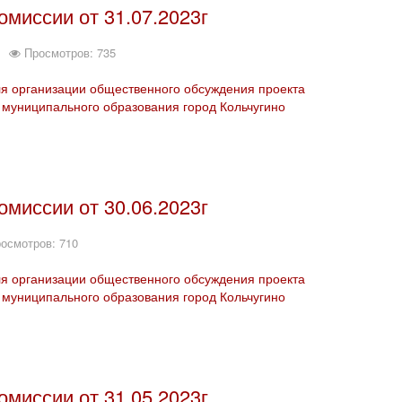
миссии от 31.07.2023г
Просмотров: 735
ля организации общественного обсуждения проекта
муниципального образования город Кольчугино
миссии от 30.06.2023г
осмотров: 710
ля организации общественного обсуждения проекта
муниципального образования город Кольчугино
миссии от 31.05.2023г.