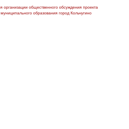
ля организации общественного обсуждения проекта
муниципального образования город Кольчугино