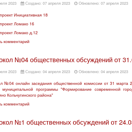
реля 2023
Создано: 07 апреля 2023
Обновлено: 07 апреля 2023
проект Инициативная 18
проект Ломако 16
проект Ломако д.12
ть комментарий
окол №04 общественных обсуждений от 31.
реля 2023
Создано: 04 апреля 2023
Обновлено: 04 апреля 2023
л №04 онлайн заседания общественной комиссии от 31 марта 2
а муниципальной программы "Формирование современной горо
ино Кольчугинского района"
ть комментарий
окол №1 общественных обсуждений от 24.0