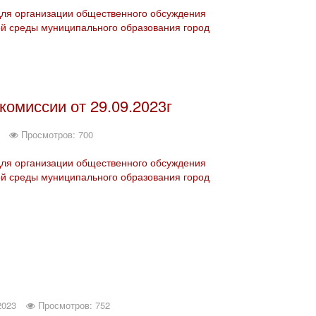
для организации общественного обсуждения
й среды муниципального образования город
омиссии от 29.09.2023г
Просмотров: 700
для организации общественного обсуждения
й среды муниципального образования город
2023
Просмотров: 752