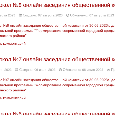
окол №8 онлайн заседания общественной ко
густа 2023
Создано: 07 августа 2023
Обновлено: 07 августа 2023
л №8 онлайн заседания общественной комиссии от 30.06.2023г. д
альной программы "Формирование современной городской среды 
инского района"
ть комментарий
окол №7 онлайн заседания общественной ко
ля 2023
Создано: 06 июля 2023
Обновлено: 06 июля 2023
Пр
л №7 онлайн заседания общественной комиссии от 30.06.2023г. д
альной программы "Формирование современной городской среды 
инского района"
ть комментарий
окол №6 онлайн заседания общественной ко