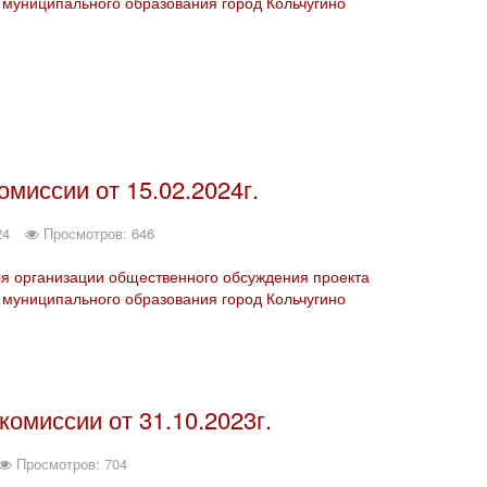
муниципального образования город Кольчугино
миссии от 15.02.2024г.
24
Просмотров: 646
ля организации общественного обсуждения проекта
муниципального образования город Кольчугино
омиссии от 31.10.2023г.
Просмотров: 704