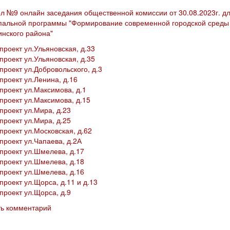
л №9 онлайн заседания общественной комиссии от 30.08.2023г. д
альной программы "Формирование современной городской среды 
инского района"
проект ул.Ульяновская, д.33
проект ул.Ульяновская, д.35
проект ул.Добровольского, д.3
проект ул.Ленина, д.16
проект ул.Максимова, д.1
проект ул.Максимова, д.15
проект ул.Мира, д.23
проект ул.Мира, д.25
проект ул.Московская, д.62
проект ул.Чапаева, д.2А
проект ул.Шмелева, д.17
проект ул.Шмелева, д.18
проект ул.Шмелева, д.16
проект ул.Щорса, д.11 и д.13
проект ул.Щорса, д.9
ть комментарий