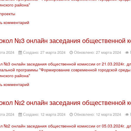
инского района"
проекты
ть комментарий
окол №3 онлайн заседания общественной ко
рта 2024
Создано: 27 марта 2024
Обновлено: 27 марта 2024
л №3 онлайн заседания общественной комиссии от 21.03.2024г. д
альной программы "Формирование современной городской среды 
инского района"
ть комментарий
окол №2 онлайн заседания общественной ко
рта 2024
Создано: 12 марта 2024
Обновлено: 12 марта 2024
л №2 онлайн заседания общественной комиссии от 05.03.2024г. д