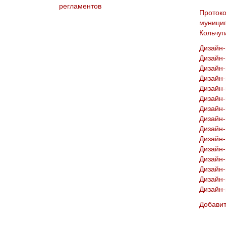
регламентов
Протоко
муницип
Кольчуг
Дизайн-
Дизайн-
Дизайн-
Дизайн-
Дизайн-
Дизайн-
Дизайн-
Дизайн-
Дизайн-
Дизайн-
Дизайн-
Дизайн-
Дизайн-
Дизайн-
Дизайн-
Добави