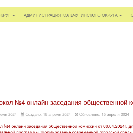
ОКРУГ
АДМИНИСТРАЦИЯ КОЛЬЧУГИНСКОГО ОКРУГА
окол №4 онлайн заседания общественной ко
реля 2024
Создано: 15 апреля 2024
Обновлено: 15 апреля 2024
л №4 онлайн заседания общественной комиссии от 08.04.2024г. д
альной программы "Формирование современной городской среды 