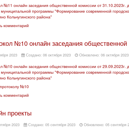
л №11 онлайн заседания общественной комиссии от 31.10.2023г. 
 муниципальной программы "Формирование современной городско
ино Кольчугинского района"
ть комментарий
окол №10 онлайн заседания общественной к
тября 2023
Создано: 06 октября 2023
Обновлено: 06 октября 2023
л №10 онлайн заседания общественной комиссии от 29.09.2023г. 
 муниципальной программы "Формирование современной городско
ино Кольчугинского района"
 протоколу №10
ть комментарий
йн проекты
нтября 2023
Создано: 05 сентября 2023
Обновлено: 05 сентября 