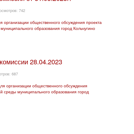
осмотров: 742
ля организации общественного обсуждения проекта
муниципального образования город Кольчугино
комиссии 28.04.2023
тров: 687
для организации общественного обсуждения
й среды муниципального образования город