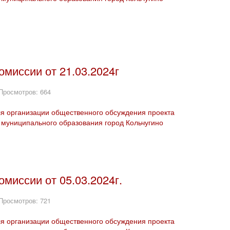
миссии от 21.03.2024г
Просмотров: 664
ля организации общественного обсуждения проекта
муниципального образования город Кольчугино
миссии от 05.03.2024г.
Просмотров: 721
ля организации общественного обсуждения проекта