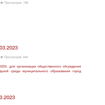
Просмотров: 788
03.2023
Просмотров: 640
023г. для организации общественного обсуждения
дской среды муниципального образования город
3.2023