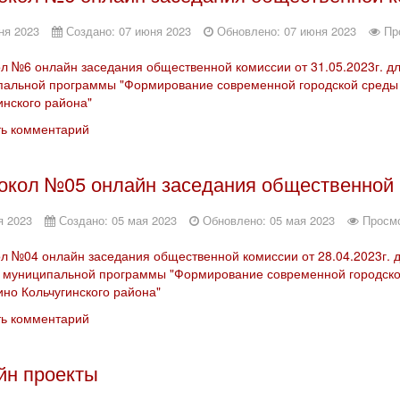
ня 2023
Создано: 07 июня 2023
Обновлено: 07 июня 2023
Пр
л №6 онлайн заседания общественной комиссии от 31.05.2023г. д
альной программы "Формирование современной городской среды 
инского района"
ть комментарий
окол №05 онлайн заседания общественной 
я 2023
Создано: 05 мая 2023
Обновлено: 05 мая 2023
Просмо
л №04 онлайн заседания общественной комиссии от 28.04.2023г. 
 муниципальной программы "Формирование современной городско
ино Кольчугинского района"
ть комментарий
йн проекты