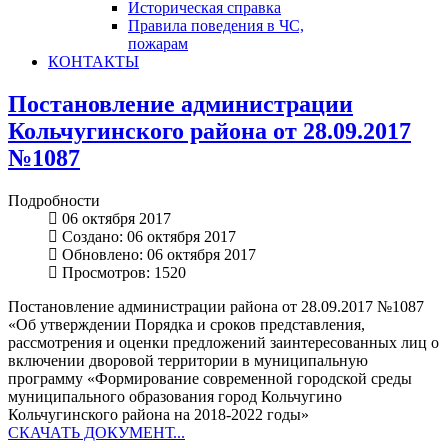
Историческая справка
Правила поведения в ЧС,
пожарам
КОНТАКТЫ
Постановление администрации
Кольчугинского района от 28.09.2017
№1087
Подробности
06 октября 2017
Создано: 06 октября 2017
Обновлено: 06 октября 2017
Просмотров: 1520
Постановление администрации района от 28.09.2017 №1087
«Об утверждении Порядка и сроков представления,
рассмотрения и оценки предложений заинтересованных лиц о
включении дворовой территории в муниципальную
программу «Формирование современной городской среды
муниципального образования город Кольчугино
Кольчугинского района на 2018-2022 годы»
СКАЧАТЬ ДОКУМЕНТ...