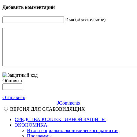
Добавить комментарий
Имя (обязательное)
Обновить
Отправить
JComments
ВЕРСИЯ ДЛЯ СЛАБОВИДЯЩИХ
СРЕДСТВА КОЛЛЕКТИВНОЙ ЗАЩИТЫ
ЭКОНОМИКА
Итоги социально-экономического развития
Программы