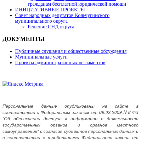
гражданам бесплатной юридической помощи
ИНИЦИАТИВНЫЕ ПРОЕКТЫ
Совет народных депутатов Кольчугинского
муниципального округа
Решение СНД округа
ДОКУМЕНТЫ
Публичные слушания и общественные обсуждения
Муниципальные услуги
Проекты административных регламентов
Персональные данные опубликованы на сайте в
соответствии с Федеральным законом от 09.02.2009 N 8-ФЗ
"Об обеспечении доступа к информации о деятельности
государственных органов и органов местного
самоуправления" с согласия субъектов персональных данных и
в соответствии с требованиями Федерального закона от