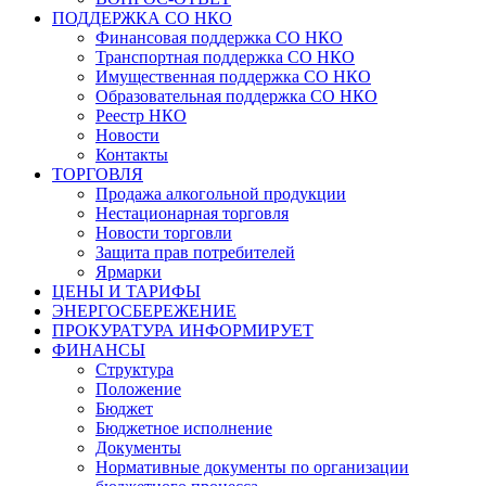
ПОДДЕРЖКА СО НКО
Финансовая поддержка СО НКО
Транспортная поддержка СО НКО
Имущественная поддержка СО НКО
Образовательная поддержка СО НКО
Реестр НКО
Новости
Контакты
ТОРГОВЛЯ
Продажа алкогольной продукции
Нестационарная торговля
Новости торговли
Защита прав потребителей
Ярмарки
ЦЕНЫ И ТАРИФЫ
ЭНЕРГОСБЕРЕЖЕНИЕ
ПРОКУРАТУРА ИНФОРМИРУЕТ
ФИНАНСЫ
Структура
Положение
Бюджет
Бюджетное исполнение
Документы
Нормативные документы по организации